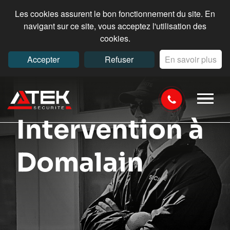
Les cookies assurent le bon fonctionnement du site. En
navigant sur ce site, vous acceptez l'utilisation des
cookies.
Accepter
Refuser
En savoir plus
Intervention à
Domalain