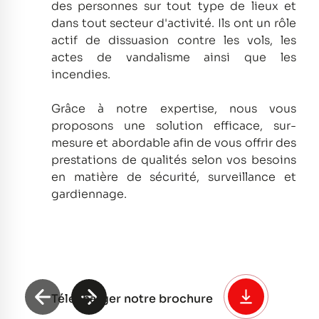
des personnes sur tout type de lieux et
dans tout secteur d'activité.
Ils ont un rôle
actif de dissuasion contre les vols, les
actes de vandalisme ainsi que les
incendies.
Grâce à notre expertise, nous vous
proposons une solution efficace, sur-
mesure et abordable afin de vous offrir des
prestations de qualités selon vos besoins
en matière de sécurité, surveillance et
gardiennage.
Télécharger notre brochure