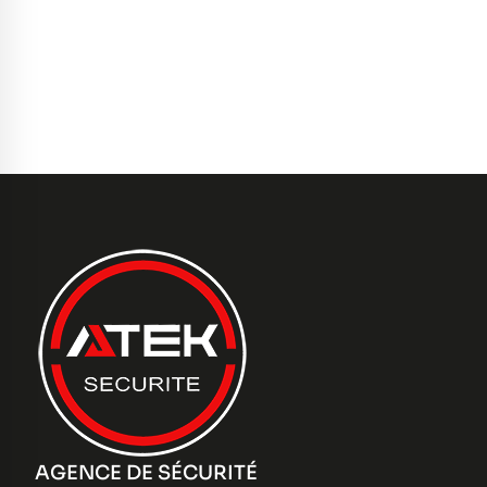
AGENCE DE SÉCURITÉ