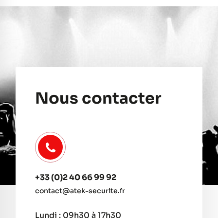
Nous contacter
+33 (0)2 40 66 99 92
contact@atek-securite.fr
Lundi : 09h30 à 17h30