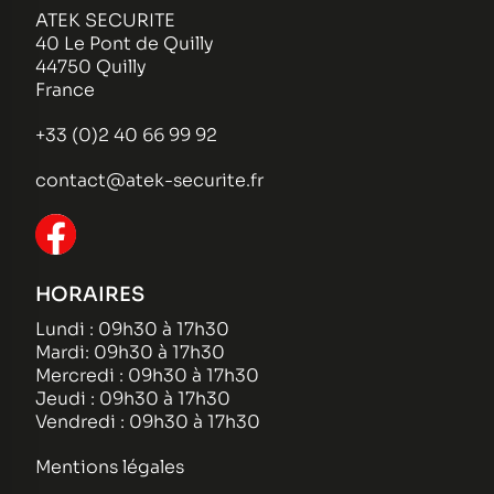
ATEK SECURITE
40 Le Pont de Quilly
44750 Quilly
France
+33 (0)2 40 66 99 92
contact@atek-securite.fr
HORAIRES
Lundi : 09h30 à 17h30
Mardi: 09h30 à 17h30
Mercredi : 09h30 à 17h30
Jeudi : 09h30 à 17h30
Vendredi : 09h30 à 17h30
Mentions légales