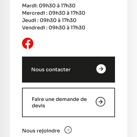
Mardi: 09h30 à 17h30
Mercredi : 09h30 à 17h30
Jeudi : 09h30 à 17h30
Vendredi : 09h30 à 17h30
Nous contacter
Faire une demande de
devis
Nous rejoindre