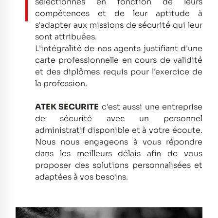
sélectionnés en fonction de leurs
compétences et de leur aptitude à
s'adapter aux missions de sécurité qui leur
sont attribuées.
L'intégralité de nos agents justifiant d'une
carte professionnelle en cours de validité
et des diplômes requis pour l'exercice de
la profession.
ATEK SECURITE
c'est aussi une entreprise
de sécurité avec un personnel
administratif disponible et à votre écoute.
Nous nous engageons à vous répondre
dans les meilleurs délais afin de vous
proposer des solutions personnalisées et
adaptées à vos besoins.