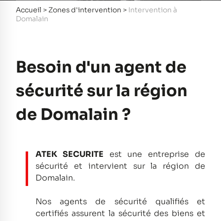
Accueil
>
Zones d'intervention
>
Intervention à
Domalain
Besoin d'un agent de
sécurité sur la région
de Domalain ?
ATEK SECURITE
est une entreprise de
sécurité et intervient sur la région de
Domalain.
Nos agents de sécurité qualifiés et
certifiés assurent la sécurité des biens et