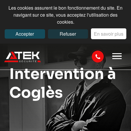
Les cookies assurent le bon fonctionnement du site. En
navigant sur ce site, vous acceptez l'utilisation des
cookies.
Accepter
Refuser
En savoir plus
Intervention à
Coglès