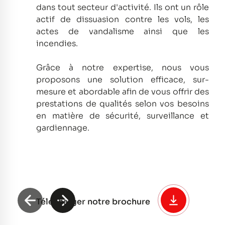
dans tout secteur d'activité.
Ils ont un rôle
actif de dissuasion contre les vols, les
actes de vandalisme ainsi que les
incendies.
Grâce à notre expertise, nous vous
proposons une solution efficace, sur-
mesure et abordable afin de vous offrir des
prestations de qualités selon vos besoins
en matière de sécurité, surveillance et
gardiennage.
Télécharger notre brochure