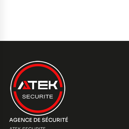
AGENCE DE SÉCURITÉ