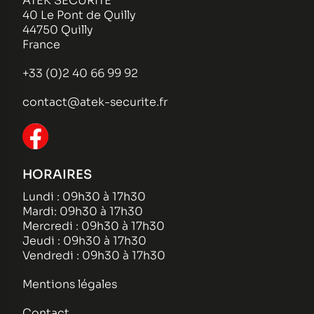
ATEK SECURITE
40 Le Pont de Quilly
44750 Quilly
France
+33 (0)2 40 66 99 92
contact@atek-securite.fr
HORAIRES
Lundi : 09h30 à 17h30
Mardi: 09h30 à 17h30
Mercredi : 09h30 à 17h30
Jeudi : 09h30 à 17h30
Vendredi : 09h30 à 17h30
Mentions légales
Contact