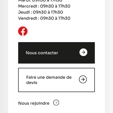
Mardi: 09h30 à 17h30
Mercredi : 09h30 à 17h30
Jeudi : 09h30 à 17h30
Vendredi : 09h30 à 17h30
Nous contacter
Faire une demande de
devis
Nous rejoindre