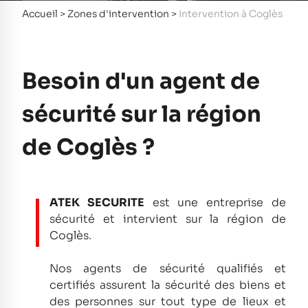
Accueil
>
Zones d'intervention
>
Intervention à Coglès
Besoin d'un agent de
sécurité sur la région
de Coglès ?
ATEK SECURITE
est une entreprise de
sécurité et intervient sur la région de
Coglès.
Nos agents de sécurité qualifiés et
certifiés assurent la sécurité des biens et
des personnes sur tout type de lieux et