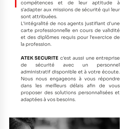
compétences et de leur aptitude à
s'adapter aux missions de sécurité qui leur
sont attribuées.
L'intégralité de nos agents justifiant d'une
carte professionnelle en cours de validité
et des diplômes requis pour l'exercice de
la profession.
ATEK SECURITE
c'est aussi une entreprise
de sécurité avec un personnel
administratif disponible et à votre écoute.
Nous nous engageons à vous répondre
dans les meilleurs délais afin de vous
proposer des solutions personnalisées et
adaptées à vos besoins.