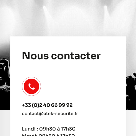
Nous contacter
+33 (0)2 40 66 99 92
contact@atek-securite.fr
Lundi : 09h30 à 17h30