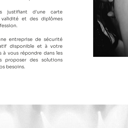
s justifiant d'une carte
 validité et des diplômes
fession.
une entreprise de sécurité
tif disponible et à votre
 à vous répondre dans les
us proposer des solutions
os besoins.