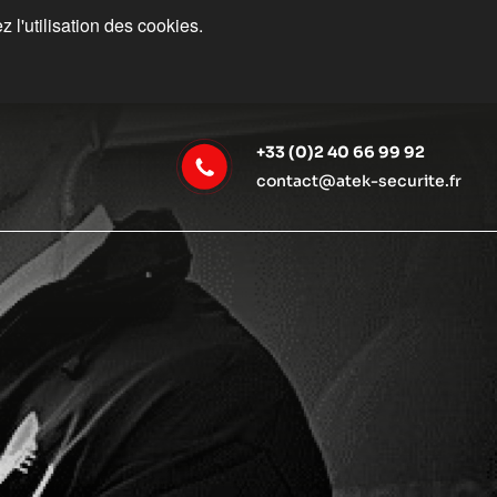
 l'utilisation des cookies.
+33 (0)2 40 66 99 92
contact@atek-securite.fr