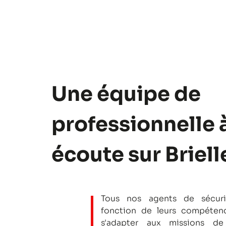
Une équipe de
professionnelle 
écoute sur Briell
Tous nos agents de sécuri
fonction de leurs compétenc
s'adapter aux missions de