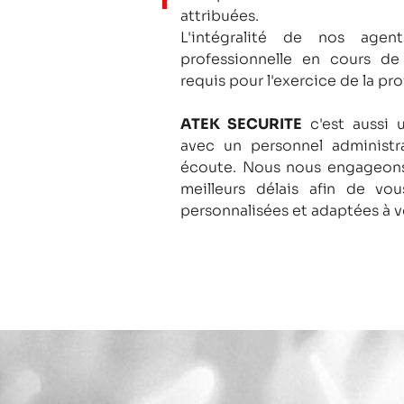
attribuées.
L'intégralité de nos agent
professionnelle en cours de
requis pour l'exercice de la pro
ATEK SECURITE
c'est aussi 
avec un personnel administra
écoute.
Nous nous engageons
meilleurs délais afin de vo
personnalisées et adaptées à v