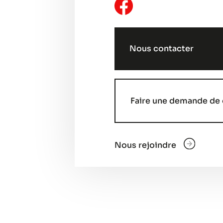
Nous contacter
Faire une demande de 
Nous rejoindre