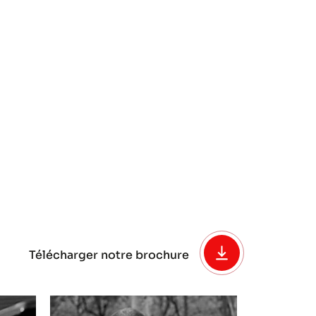
Télécharger notre brochure