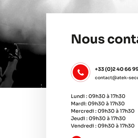
Nous cont
+33 (0)2 40 66 9
contact@atek-secur
Lundi : 09h30 à 17h30
Mardi: 09h30 à 17h30
Mercredi : 09h30 à 17h30
Jeudi : 09h30 à 17h30
Vendredi : 09h30 à 17h30