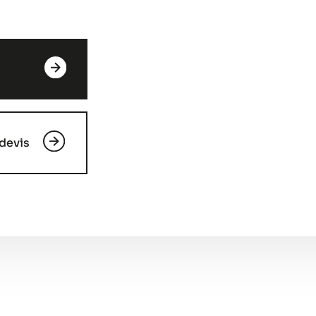
devis