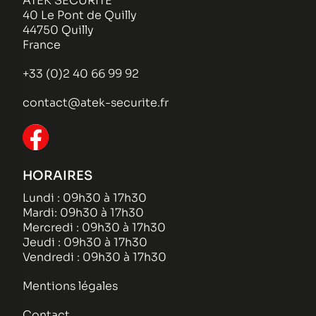
ATEK SECURITE
40 Le Pont de Quilly
44750 Quilly
France
+33 (0)2 40 66 99 92
contact@atek-securite.fr
HORAIRES
Lundi : 09h30 à 17h30
Mardi: 09h30 à 17h30
Mercredi : 09h30 à 17h30
Jeudi : 09h30 à 17h30
Vendredi : 09h30 à 17h30
Mentions légales
Contact