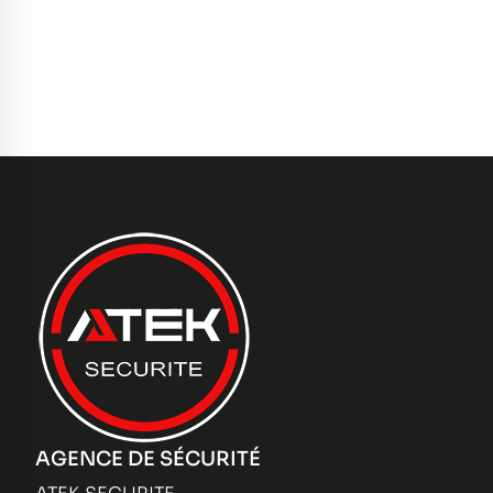
AGENCE DE SÉCURITÉ