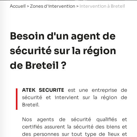
Accueil
>
Zones d'intervention
>
Intervention à Breteil
Besoin d'un agent de
sécurité sur la région
de Breteil ?
ATEK SECURITE
est une entreprise de
sécurité et intervient sur la région de
Breteil.
Nos agents de sécurité qualifiés et
certifiés assurent la sécurité des biens et
des personnes sur tout type de lieux et