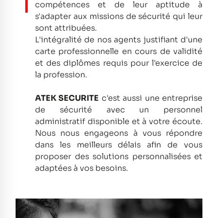
compétences et de leur aptitude à
s'adapter aux missions de sécurité qui leur
sont attribuées.
L'intégralité de nos agents justifiant d'une
carte professionnelle en cours de validité
et des diplômes requis pour l'exercice de
la profession.
ATEK SECURITE
c'est aussi une entreprise
de sécurité avec un personnel
administratif disponible et à votre écoute.
Nous nous engageons à vous répondre
dans les meilleurs délais afin de vous
proposer des solutions personnalisées et
adaptées à vos besoins.