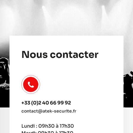
Nous contacter
+33 (0)2 40 66 99 92
contact@atek-securite.fr
Lundi : 09h30 à 17h30