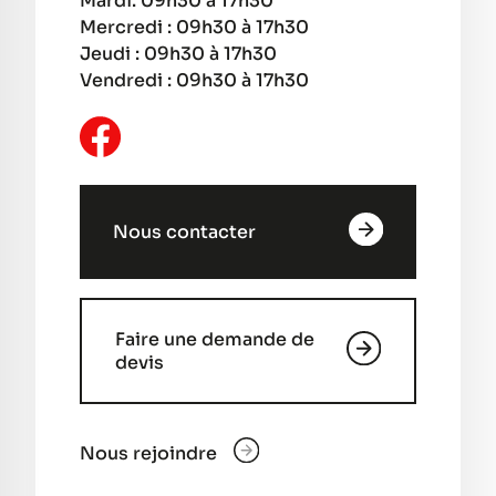
Mardi: 09h30 à 17h30
Mercredi : 09h30 à 17h30
Jeudi : 09h30 à 17h30
Vendredi : 09h30 à 17h30
Nous contacter
Faire une demande de
devis
Nous rejoindre