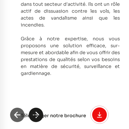
dans tout secteur d'activité.
Ils ont un rôle
actif de dissuasion contre les vols, les
actes de vandalisme ainsi que les
incendies.
Grâce à notre expertise, nous vous
proposons une solution efficace, sur-
mesure et abordable afin de vous offrir des
prestations de qualités selon vos besoins
en matière de sécurité, surveillance et
gardiennage.
Télécharger notre brochure