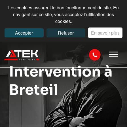
Les cookies assurent le bon fonctionnement du site. En
navigant sur ce site, vous acceptez l'utilisation des
cookies.
Accepter
Refuser
En savoir plus
Intervention à
Breteil