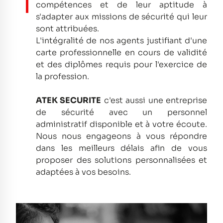
compétences et de leur aptitude à
s'adapter aux missions de sécurité qui leur
sont attribuées.
L'intégralité de nos agents justifiant d'une
carte professionnelle en cours de validité
et des diplômes requis pour l'exercice de
la profession.
ATEK SECURITE
c'est aussi une entreprise
de sécurité avec un personnel
administratif disponible et à votre écoute.
Nous nous engageons à vous répondre
dans les meilleurs délais afin de vous
proposer des solutions personnalisées et
adaptées à vos besoins.