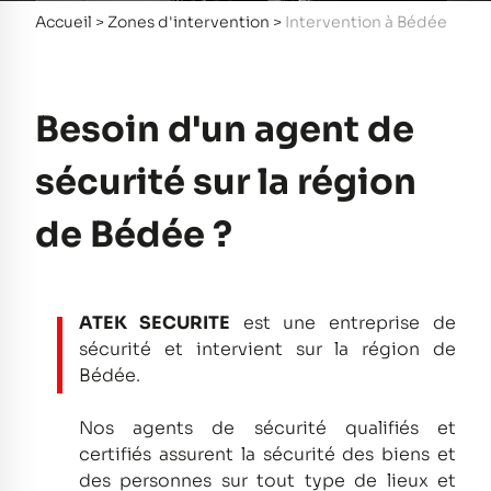
Accueil
>
Zones d'intervention
>
Intervention à Bédée
Besoin d'un agent de
sécurité sur la région
de Bédée ?
ATEK SECURITE
est une entreprise de
sécurité et intervient sur la région de
Bédée.
Nos agents de sécurité qualifiés et
certifiés assurent la sécurité des biens et
des personnes sur tout type de lieux et