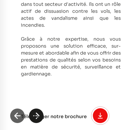
dans tout secteur d'activité.
Ils ont un rôle
actif de dissuasion contre les vols, les
actes de vandalisme ainsi que les
incendies.
Grâce à notre expertise, nous vous
proposons une solution efficace, sur-
mesure et abordable afin de vous offrir des
prestations de qualités selon vos besoins
en matière de sécurité, surveillance et
gardiennage.
Télécharger notre brochure