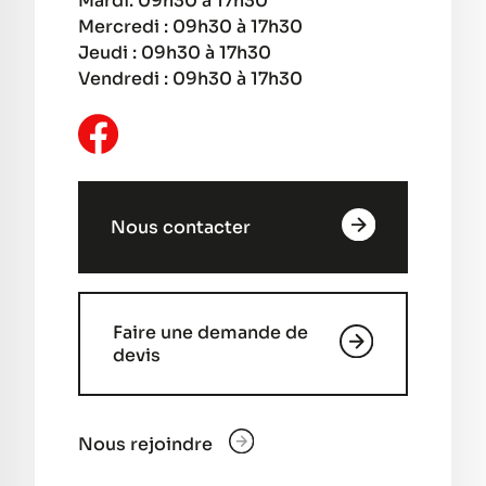
Mardi: 09h30 à 17h30
Mercredi : 09h30 à 17h30
Jeudi : 09h30 à 17h30
Vendredi : 09h30 à 17h30
Nous contacter
Faire une demande de
devis
Nous rejoindre