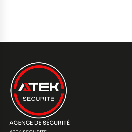
AGENCE DE SÉCURITÉ