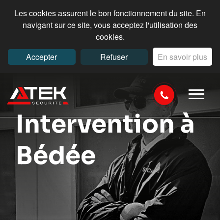
Les cookies assurent le bon fonctionnement du site. En
navigant sur ce site, vous acceptez l'utilisation des
cookies.
Accepter
Refuser
En savoir plus
Intervention à
Bédée