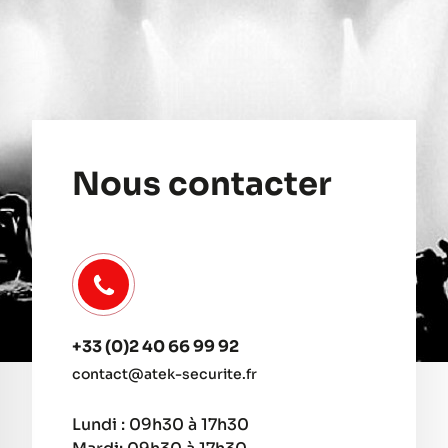
Nous contacter
+33 (0)2 40 66 99 92
contact@atek-securite.fr
Lundi : 09h30 à 17h30