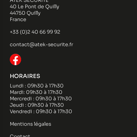
ATEK SECURITE
40 Le Pont de Quilly
44750 Quilly
France
+33 (0)2 40 66 99 92
contact@atek-securite.fr
HORAIRES
Lundi : 09h30 à 17h30
Mardi: 09h30 à 17h30
Mercredi : 09h30 à 17h30
Jeudi : 09h30 à 17h30
Vendredi : 09h30 à 17h30
Mentions légales
Contact