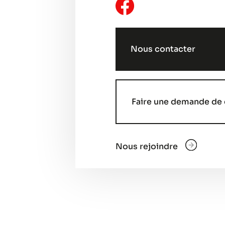
Nous contacter
Faire une demande de 
Nous rejoindre