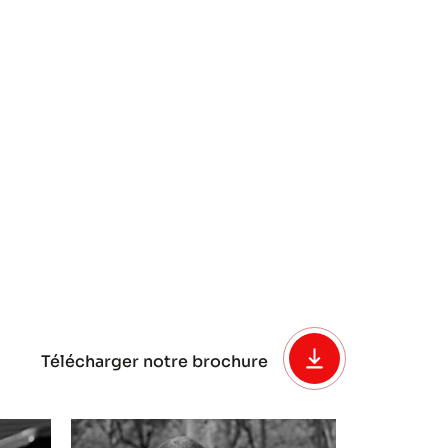
Télécharger notre brochure