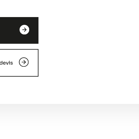
devis