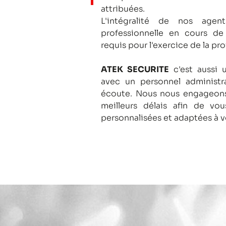
attribuées.
L'intégralité de nos agent
professionnelle en cours de
requis pour l'exercice de la pro
ATEK SECURITE
c'est aussi 
avec un personnel administra
écoute.
Nous nous engageons
meilleurs délais afin de vo
personnalisées et adaptées à v