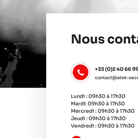
Nous cont
+33 (0)2 40 66 9
contact@atek-secur
Lundi : 09h30 à 17h30
Mardi: 09h30 à 17h30
Mercredi : 09h30 à 17h30
Jeudi : 09h30 à 17h30
Vendredi : 09h30 à 17h30