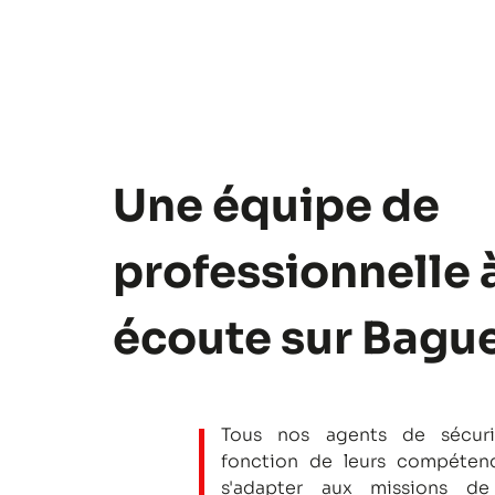
Une équipe de
professionnelle 
écoute sur Bagu
Tous nos agents de sécuri
fonction de leurs compétenc
s'adapter aux missions de