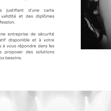
s justifiant d'une carte
 validité et des diplômes
fession.
une entreprise de sécurité
tif disponible et à votre
 à vous répondre dans les
us proposer des solutions
os besoins.