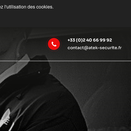
 l'utilisation des cookies.
+33 (0)2 40 66 99 92
contact@atek-securite.fr