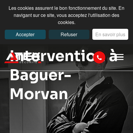
Les cookies assurent le bon fonctionnement du site. En
navigant sur ce site, vous acceptez l'utilisation des
cookies.
Accepter
Refuser
En savoir plus
Intervention à
Baguer-
Morvan