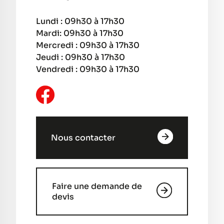
Lundi : 09h30 à 17h30
Mardi: 09h30 à 17h30
Mercredi : 09h30 à 17h30
Jeudi : 09h30 à 17h30
Vendredi : 09h30 à 17h30
Nous contacter
Faire une demande de
devis