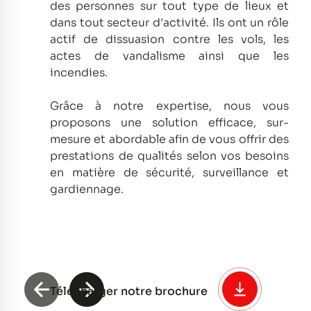
des personnes sur tout type de lieux et
dans tout secteur d'activité.
Ils ont un rôle
actif de dissuasion contre les vols, les
actes de vandalisme ainsi que les
incendies.
Grâce à notre expertise, nous vous
proposons une solution efficace, sur-
mesure et abordable afin de vous offrir des
prestations de qualités selon vos besoins
en matière de sécurité, surveillance et
gardiennage.
Télécharger notre brochure