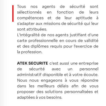
Tous nos agents de sécurité sont
sélectionnés en fonction de leurs
compétences et de leur aptitude à
s'adapter aux missions de sécurité qui leur
sont attribuées.
L'intégralité de nos agents justifiant d'une
carte professionnelle en cours de validité
et des diplômes requis pour l'exercice de
la profession.
ATEK SECURITE
c'est aussi une entreprise
de sécurité avec un personnel
administratif disponible et à votre écoute.
Nous nous engageons à vous répondre
dans les meilleurs délais afin de vous
proposer des solutions personnalisées et
adaptées à vos besoins.