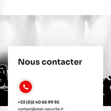
Nous contacter
+33 (0)2 40 66 99 92
contact@atek-securite.fr