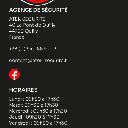
AGENCE DE SÉCURITÉ
ATEK SECURITE
40 Le Pont de Quilly
44750 Quilly
France
+33 (0)2 40 66 99 92
contact@atek-securite.fr
HORAIRES
Lundi : 09h30 à 17h30
Mardi: 09h30 à 17h30
Mercredi : 09h30 à 17h30
Jeudi : 09h30 à 17h30
Vendredi : 09h30 à 17h30