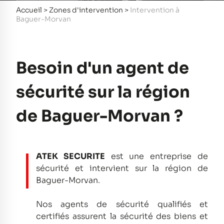
Accueil
>
Zones d'intervention
>
Intervention à
Baguer-Morvan
Besoin d'un agent de
sécurité sur la région
de Baguer-Morvan ?
ATEK SECURITE
est une entreprise de
sécurité et intervient sur la région de
Baguer-Morvan.
Nos agents de sécurité qualifiés et
certifiés assurent la sécurité des biens et