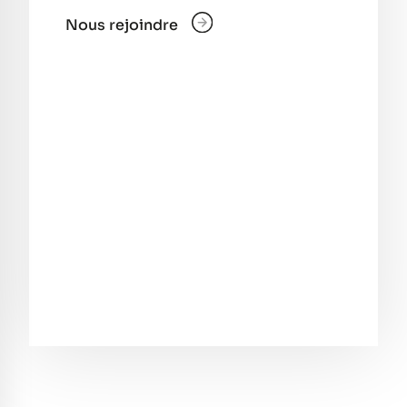
Nous rejoindre