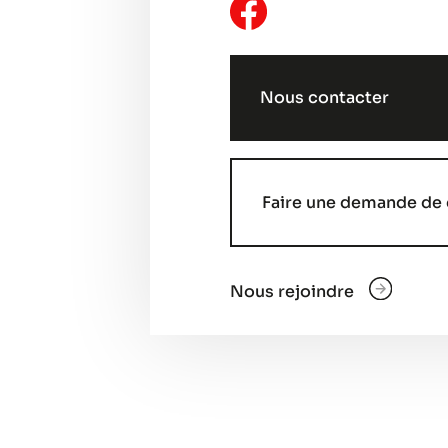
Nous contacter
Faire une demande de 
Nous rejoindre