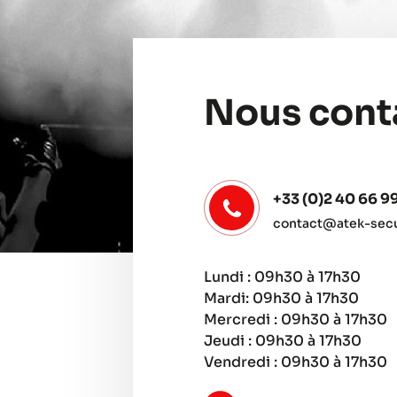
Nous cont
+33 (0)2 40 66 9
contact@atek-secur
Lundi : 09h30 à 17h30
Mardi: 09h30 à 17h30
Mercredi : 09h30 à 17h30
Jeudi : 09h30 à 17h30
Vendredi : 09h30 à 17h30