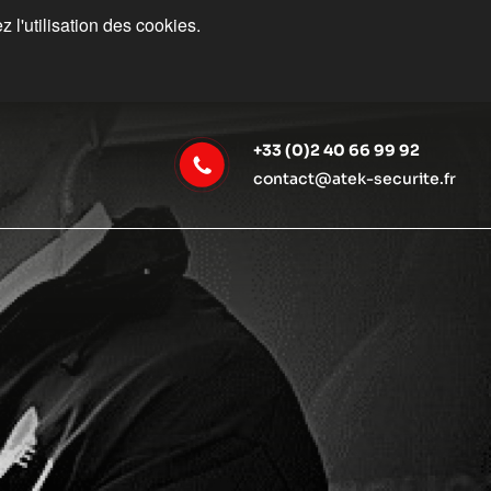
 l'utilisation des cookies.
+33 (0)2 40 66 99 92
contact@atek-securite.fr