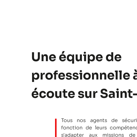
Une équipe de
professionnelle 
écoute sur Saint
Tous nos agents de sécuri
fonction de leurs compétenc
s'adapter aux missions de