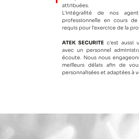
attribuées.
L'intégralité de nos agent
professionnelle en cours de
requis pour l'exercice de la pro
ATEK SECURITE
c'est aussi 
avec un personnel administra
écoute.
Nous nous engageons
meilleurs délais afin de vo
personnalisées et adaptées à v