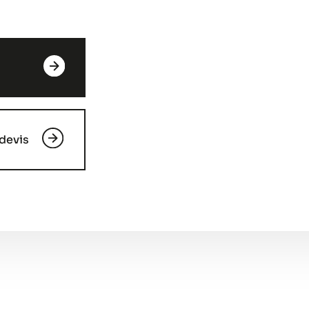
devis