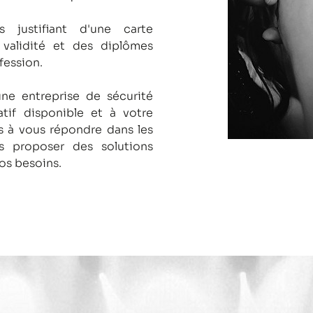
s justifiant d'une carte
 validité et des diplômes
fession.
une entreprise de sécurité
tif disponible et à votre
 à vous répondre dans les
us proposer des solutions
os besoins.