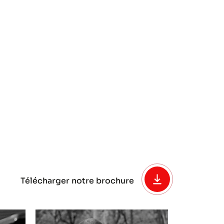
Télécharger notre brochure