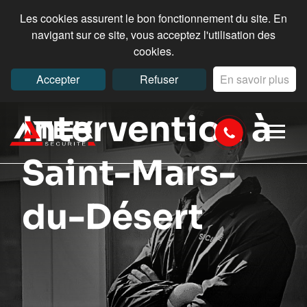
Les cookies assurent le bon fonctionnement du site. En
navigant sur ce site, vous acceptez l'utilisation des
cookies.
Accepter
Refuser
En savoir plus
Intervention à
Saint-Mars-
du-Désert