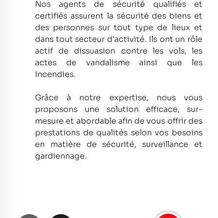
Nos agents de sécurité qualifiés et
certifiés assurent la sécurité des biens et
des personnes sur tout type de lieux et
dans tout secteur d'activité.
Ils ont un rôle
actif de dissuasion contre les vols, les
actes de vandalisme ainsi que les
incendies.
Grâce à notre expertise, nous vous
proposons une solution efficace, sur-
mesure et abordable afin de vous offrir des
prestations de qualités selon vos besoins
en matière de sécurité, surveillance et
gardiennage.