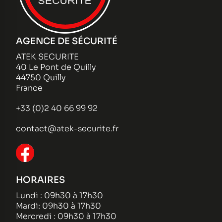
AGENCE DE SÉCURITÉ
ATEK SECURITE
40 Le Pont de Quilly
44750 Quilly
France
+33 (0)2 40 66 99 92
contact@atek-securite.fr
HORAIRES
Lundi : 09h30 à 17h30
Mardi: 09h30 à 17h30
Mercredi : 09h30 à 17h30