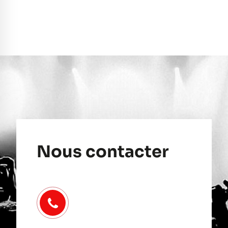
Nous contacter