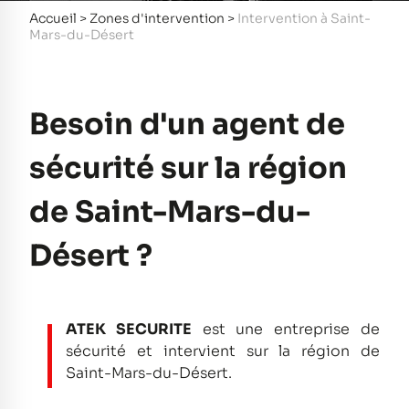
Accueil
>
Zones d'intervention
>
Intervention à Saint-
Mars-du-Désert
Besoin d'un agent de
sécurité sur la région
de Saint-Mars-du-
Désert ?
ATEK SECURITE
est une entreprise de
sécurité et intervient sur la région de
Saint-Mars-du-Désert.