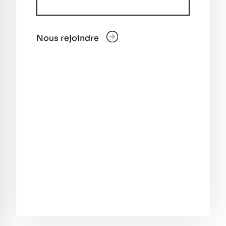
Nous rejoindre