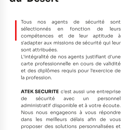
Tous nos agents de sécurité sont
sélectionnés en fonction de leurs
compétences et de leur aptitude à
s'adapter aux missions de sécurité qui leur
sont attribuées.
L'intégralité de nos agents justifiant d'une
carte professionnelle en cours de validité
et des diplômes requis pour l'exercice de
la profession.
ATEK SECURITE
c'est aussi une entreprise
de sécurité avec un personnel
administratif disponible et à votre écoute.
Nous nous engageons à vous répondre
dans les meilleurs délais afin de vous
proposer des solutions personnalisées et