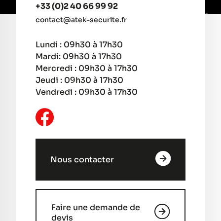
+33 (0)2 40 66 99 92
contact@atek-securite.fr
Lundi : 09h30 à 17h30
Mardi: 09h30 à 17h30
Mercredi : 09h30 à 17h30
Jeudi : 09h30 à 17h30
Vendredi : 09h30 à 17h30
Nous contacter
Faire une demande de
devis