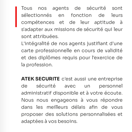
Tous nos agents de sécurité sont
sélectionnés en fonction de leurs
compétences et de leur aptitude à
s'adapter aux missions de sécurité qui leur
sont attribuées.
L'intégralité de nos agents justifiant d'une
carte professionnelle en cours de validité
et des diplômes requis pour l'exercice de
la profession.
ATEK SECURITE
c'est aussi une entreprise
de sécurité avec un personnel
administratif disponible et à votre écoute.
Nous nous engageons à vous répondre
dans les meilleurs délais afin de vous
proposer des solutions personnalisées et
adaptées à vos besoins.