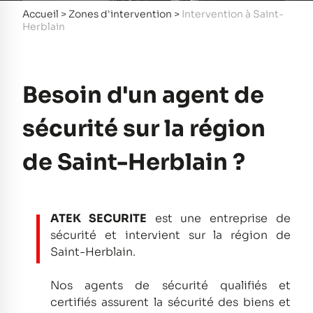
Accueil
>
Zones d'intervention
>
Intervention à Saint-
Herblain
Besoin d'un agent de
sécurité sur la région
de Saint-Herblain ?
ATEK SECURITE
est une entreprise de
sécurité et intervient sur la région de
Saint-Herblain.
Nos agents de sécurité qualifiés et
certifiés assurent la sécurité des biens et