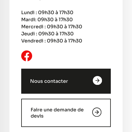
Lundi : 09h30 à 17h30
Mardi: 09h30 à 17h30
Mercredi : 09h30 à 17h30
Jeudi : 09h30 à 17h30
Vendredi : 09h30 à 17h30
Nous contacter
Faire une demande de
devis