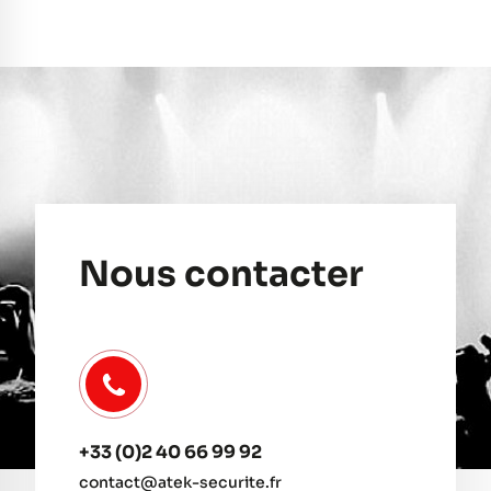
Nous contacter
+33 (0)2 40 66 99 92
contact@atek-securite.fr