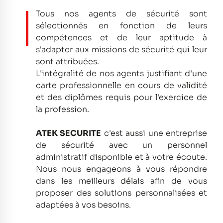
Tous nos agents de sécurité sont
sélectionnés en fonction de leurs
compétences et de leur aptitude à
s'adapter aux missions de sécurité qui leur
sont attribuées.
L'intégralité de nos agents justifiant d'une
carte professionnelle en cours de validité
et des diplômes requis pour l'exercice de
la profession.
ATEK SECURITE
c'est aussi une entreprise
de sécurité avec un personnel
administratif disponible et à votre écoute.
Nous nous engageons à vous répondre
dans les meilleurs délais afin de vous
proposer des solutions personnalisées et
adaptées à vos besoins.