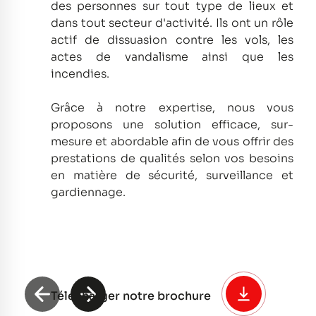
des personnes sur tout type de lieux et
dans tout secteur d'activité.
Ils ont un rôle
actif de dissuasion contre les vols, les
actes de vandalisme ainsi que les
incendies.
Grâce à notre expertise, nous vous
proposons une solution efficace, sur-
mesure et abordable afin de vous offrir des
prestations de qualités selon vos besoins
en matière de sécurité, surveillance et
gardiennage.
Télécharger notre brochure