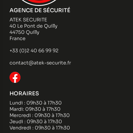
AGENCE DE SÉCURITÉ
ATEK SECURITE
40 Le Pont de Quilly
44750 Quilly
France
+33 (0)2 40 66 99 92
contact@atek-securite.fr
HORAIRES
Lundi : 09h30 à 17h30
Mardi: 09h30 à 17h30
Mercredi : 09h30 à 17h30
Jeudi : 09h30 à 17h30
Vendredi : 09h30 à 17h30