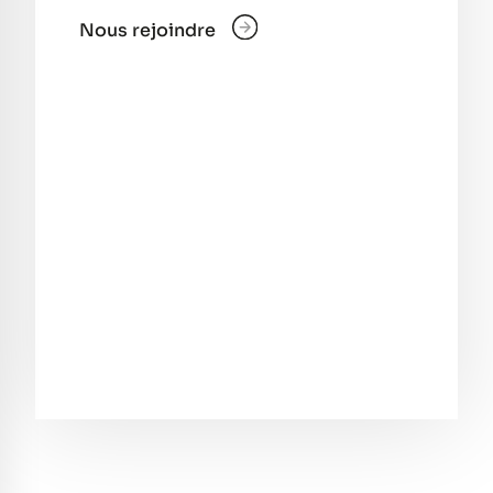
Nous rejoindre