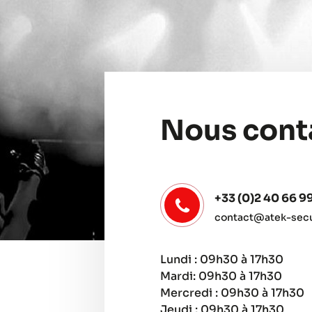
Nous cont
+33 (0)2 40 66 9
contact@atek-secur
Lundi : 09h30 à 17h30
Mardi: 09h30 à 17h30
Mercredi : 09h30 à 17h30
Jeudi : 09h30 à 17h30