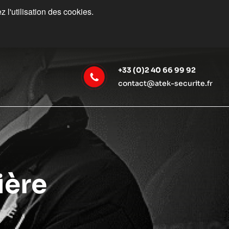
 l'utilisation des cookies.
+33 (0)2 40 66 99 92
contact@atek-securite.fr
ière