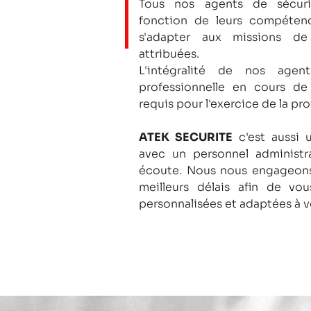
Tous nos agents de sécuri
fonction de leurs compétenc
s'adapter aux missions de
attribuées.
L'intégralité de nos agent
professionnelle en cours de
requis pour l'exercice de la pro
ATEK SECURITE
c'est aussi 
avec un personnel administra
écoute.
Nous nous engageons
meilleurs délais afin de vo
personnalisées et adaptées à v