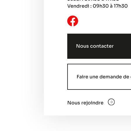
Vendredi : 09h30 à 17h30
Nous contacter
Faire une demande de 
Nous rejoindre