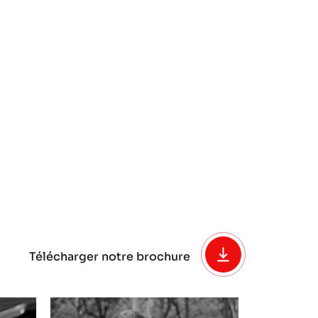
Télécharger notre brochure