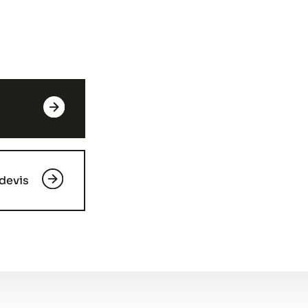
devis