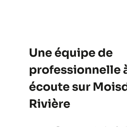
Une équipe de
professionnelle 
écoute sur Mois
Rivière