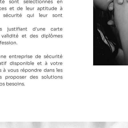
té sont sélectionnés en
es et de leur aptitude à
 sécurité qui leur sont
s justifiant d'une carte
 validité et des diplômes
fession.
une entreprise de sécurité
tif disponible et à votre
 à vous répondre dans les
us proposer des solutions
os besoins.