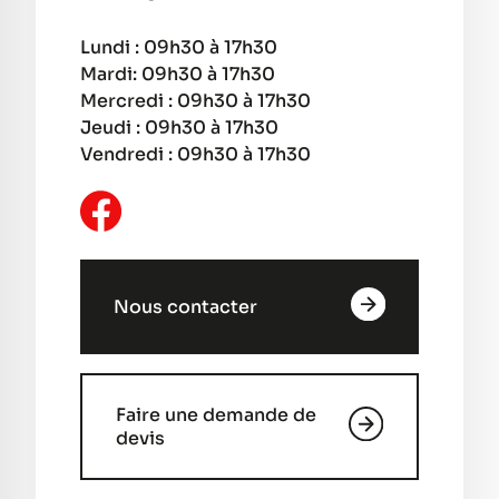
Lundi : 09h30 à 17h30
Mardi: 09h30 à 17h30
Mercredi : 09h30 à 17h30
Jeudi : 09h30 à 17h30
Vendredi : 09h30 à 17h30
Nous contacter
Faire une demande de
devis