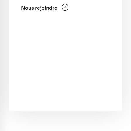
Nous rejoindre