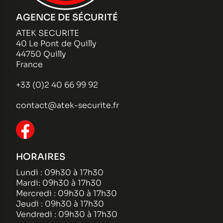
AGENCE DE SÉCURITÉ
ATEK SECURITE
40 Le Pont de Quilly
44750 Quilly
France
+33 (0)2 40 66 99 92
contact@atek-securite.fr
HORAIRES
Lundi : 09h30 à 17h30
Mardi: 09h30 à 17h30
Mercredi : 09h30 à 17h30
Jeudi : 09h30 à 17h30
Vendredi : 09h30 à 17h30