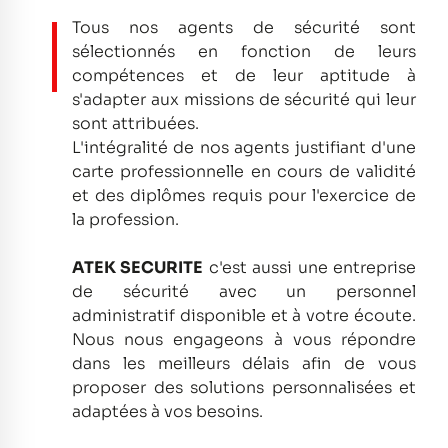
Tous nos agents de sécurité sont
sélectionnés en fonction de leurs
compétences et de leur aptitude à
s'adapter aux missions de sécurité qui leur
sont attribuées.
L'intégralité de nos agents justifiant d'une
carte professionnelle en cours de validité
et des diplômes requis pour l'exercice de
la profession.
ATEK SECURITE
c'est aussi une entreprise
de sécurité avec un personnel
administratif disponible et à votre écoute.
Nous nous engageons à vous répondre
dans les meilleurs délais afin de vous
proposer des solutions personnalisées et
adaptées à vos besoins.