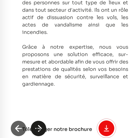
des personnes sur tout type de lieux et
dans tout secteur d'activité.
Ils ont un rôle
actif de dissuasion contre les vols, les
actes de vandalisme ainsi que les
incendies.
Grâce à notre expertise, nous vous
proposons une solution efficace, sur-
mesure et abordable afin de vous offrir des
prestations de qualités selon vos besoins
en matière de sécurité, surveillance et
gardiennage.
Télécharger notre brochure