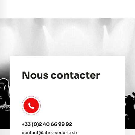
Nous contacter
+33 (0)2 40 66 99 92
contact@atek-securite.fr