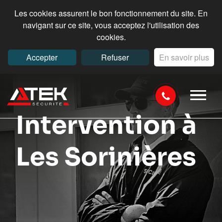
Les cookies assurent le bon fonctionnement du site. En
navigant sur ce site, vous acceptez l'utilisation des
cookies.
Accepter
Refuser
En savoir plus
Intervention à
Les Sorinières