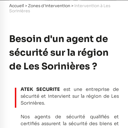
Accueil
>
Zones d'intervention
>
Intervention à Les
Sorinières
Besoin d'un agent de
sécurité sur la région
de Les Sorinières ?
ATEK SECURITE
est une entreprise de
sécurité et intervient sur la région de Les
Sorinières.
Nos agents de sécurité qualifiés et
certifiés assurent la sécurité des biens et