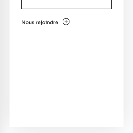
Nous rejoindre