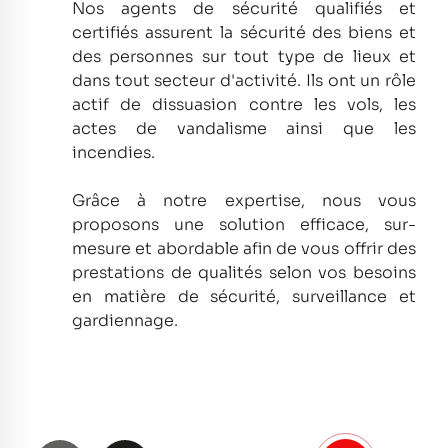
Nos agents de sécurité qualifiés et
certifiés assurent la sécurité des biens et
des personnes sur tout type de lieux et
dans tout secteur d'activité.
Ils ont un rôle
actif de dissuasion contre les vols, les
actes de vandalisme ainsi que les
incendies.
Grâce à notre expertise, nous vous
proposons une solution efficace, sur-
mesure et abordable afin de vous offrir des
prestations de qualités selon vos besoins
en matière de sécurité, surveillance et
gardiennage.