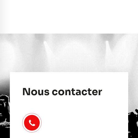
Nous contacter