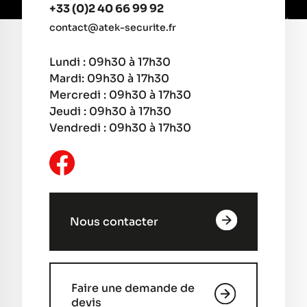
+33 (0)2 40 66 99 92
contact@atek-securite.fr
Lundi : 09h30 à 17h30
Mardi: 09h30 à 17h30
Mercredi : 09h30 à 17h30
Jeudi : 09h30 à 17h30
Vendredi : 09h30 à 17h30
Nous contacter
Faire une demande de
devis