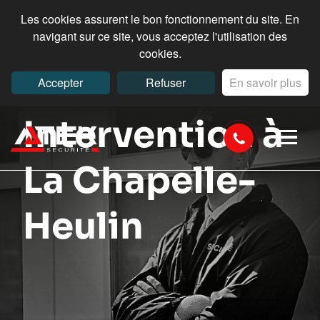
Les cookies assurent le bon fonctionnement du site. En
navigant sur ce site, vous acceptez l'utilisation des
cookies.
Accepter
Refuser
En savoir plus
Intervention à
La Chapelle-
Heulin