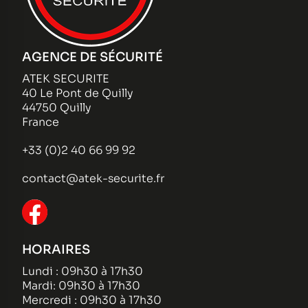
AGENCE DE SÉCURITÉ
ATEK SECURITE
40 Le Pont de Quilly
44750 Quilly
France
+33 (0)2 40 66 99 92
contact@atek-securite.fr
HORAIRES
Lundi : 09h30 à 17h30
Mardi: 09h30 à 17h30
Mercredi : 09h30 à 17h30