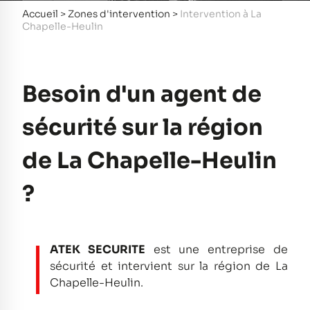
Accueil
>
Zones d'intervention
>
Intervention à La
Chapelle-Heulin
Besoin d'un agent de
sécurité sur la région
de La Chapelle-Heulin
?
ATEK SECURITE
est une entreprise de
sécurité et intervient sur la région de La
Chapelle-Heulin.