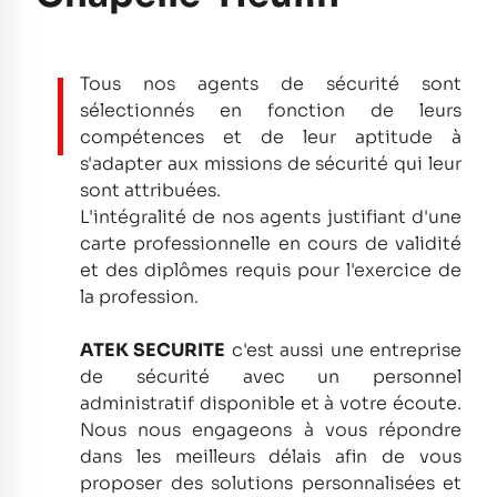
Tous nos agents de sécurité sont
sélectionnés en fonction de leurs
compétences et de leur aptitude à
s'adapter aux missions de sécurité qui leur
sont attribuées.
L'intégralité de nos agents justifiant d'une
carte professionnelle en cours de validité
et des diplômes requis pour l'exercice de
la profession.
ATEK SECURITE
c'est aussi une entreprise
de sécurité avec un personnel
administratif disponible et à votre écoute.
Nous nous engageons à vous répondre
dans les meilleurs délais afin de vous
proposer des solutions personnalisées et