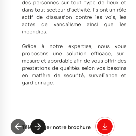
des personnes sur tout type de lieux et
dans tout secteur d'activité.
Ils ont un rôle
actif de dissuasion contre les vols, les
actes de vandalisme ainsi que les
incendies.
Grâce à notre expertise, nous vous
proposons une solution efficace, sur-
mesure et abordable afin de vous offrir des
prestations de qualités selon vos besoins
en matière de sécurité, surveillance et
gardiennage.
Télécharger notre brochure