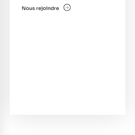
Nous rejoindre