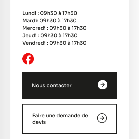
Lundi : 09h30 à 17h30
Mardi: 09h30 à 17h30
Mercredi : 09h30 à 17h30
Jeudi : 09h30 à 17h30
Vendredi : 09h30 à 17h30
Nous contacter
Faire une demande de
devis