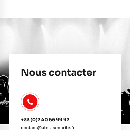
Nous contacter
+33 (0)2 40 66 99 92
contact@atek-securite.fr