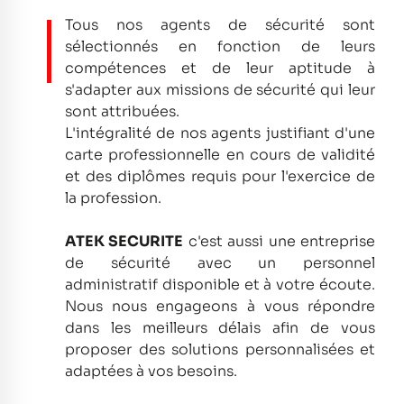
Tous nos agents de sécurité sont
sélectionnés en fonction de leurs
compétences et de leur aptitude à
s'adapter aux missions de sécurité qui leur
sont attribuées.
L'intégralité de nos agents justifiant d'une
carte professionnelle en cours de validité
et des diplômes requis pour l'exercice de
la profession.
ATEK SECURITE
c'est aussi une entreprise
de sécurité avec un personnel
administratif disponible et à votre écoute.
Nous nous engageons à vous répondre
dans les meilleurs délais afin de vous
proposer des solutions personnalisées et
adaptées à vos besoins.