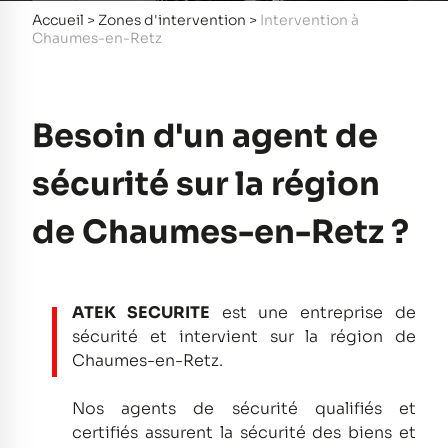
Accueil
>
Zones d'intervention
>
Intervention à
Chaumes-en-Retz
Besoin d'un agent de
sécurité sur la région
de Chaumes-en-Retz ?
ATEK SECURITE
est une entreprise de
sécurité et intervient sur la région de
Chaumes-en-Retz.
Nos agents de sécurité qualifiés et
certifiés assurent la sécurité des biens et