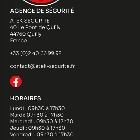
AGENCE DE SÉCURITÉ
ATEK SECURITE
40 Le Pont de Quilly
44750 Quilly
France
+33 (0)2 40 66 99 92
contact@atek-securite.fr
HORAIRES
Lundi : 09h30 à 17h30
Mardi: 09h30 à 17h30
Mercredi : 09h30 à 17h30
Jeudi : 09h30 à 17h30
Vendredi : 09h30 à 17h30