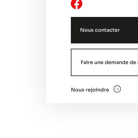
Nous contacter
Faire une demande de 
Nous rejoindre