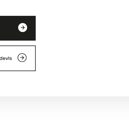
devis