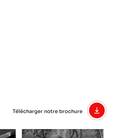
Télécharger notre brochure