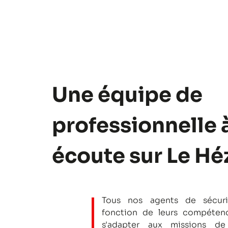
Une équipe de
professionnelle 
écoute sur Le Hé
Tous nos agents de sécuri
fonction de leurs compétenc
s'adapter aux missions de