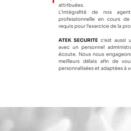
attribuées.
L'intégralité de nos agent
professionnelle en cours de
requis pour l'exercice de la pro
ATEK SECURITE
c'est aussi 
avec un personnel administra
écoute.
Nous nous engageons
meilleurs délais afin de vo
personnalisées et adaptées à v