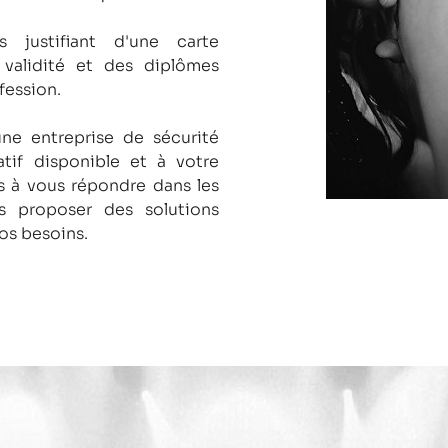
s justifiant d'une carte
 validité et des diplômes
fession.
une entreprise de sécurité
tif disponible et à votre
 à vous répondre dans les
us proposer des solutions
os besoins.