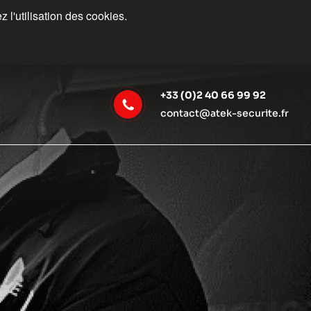
 l'utilisation des cookies.
+33 (0)2 40 66 99 92
contact@atek-securite.fr