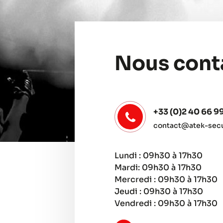
Nous cont
+33 (0)2 40 66 9
contact@atek-secur
Lundi : 09h30 à 17h30
Mardi: 09h30 à 17h30
Mercredi : 09h30 à 17h30
Jeudi : 09h30 à 17h30
Vendredi : 09h30 à 17h30