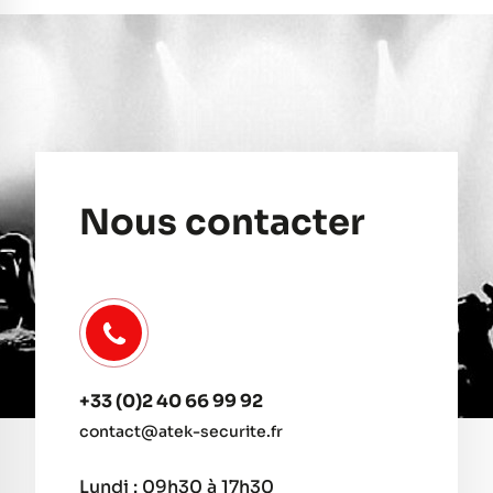
Nous contacter
+33 (0)2 40 66 99 92
contact@atek-securite.fr
Lundi : 09h30 à 17h30