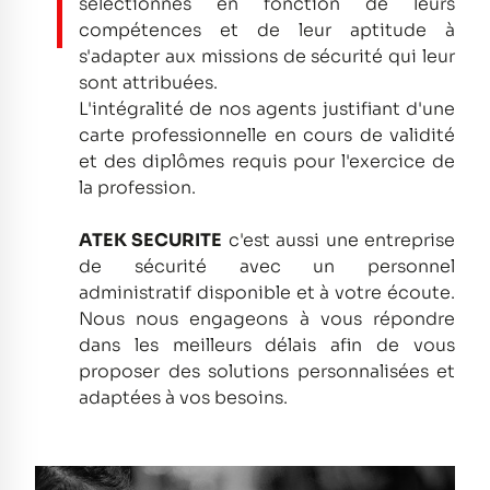
sélectionnés en fonction de leurs
compétences et de leur aptitude à
s'adapter aux missions de sécurité qui leur
sont attribuées.
L'intégralité de nos agents justifiant d'une
carte professionnelle en cours de validité
et des diplômes requis pour l'exercice de
la profession.
ATEK SECURITE
c'est aussi une entreprise
de sécurité avec un personnel
administratif disponible et à votre écoute.
Nous nous engageons à vous répondre
dans les meilleurs délais afin de vous
proposer des solutions personnalisées et
adaptées à vos besoins.