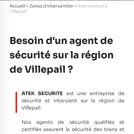
Accueil
>
Zones d'intervention
>
Intervention à
Villepail
Besoin d'un agent de
sécurité sur la région
de Villepail ?
ATEK SECURITE
est une entreprise de
sécurité et intervient sur la région de
Villepail.
Nos agents de sécurité qualifiés et
certifiés assurent la sécurité des biens et