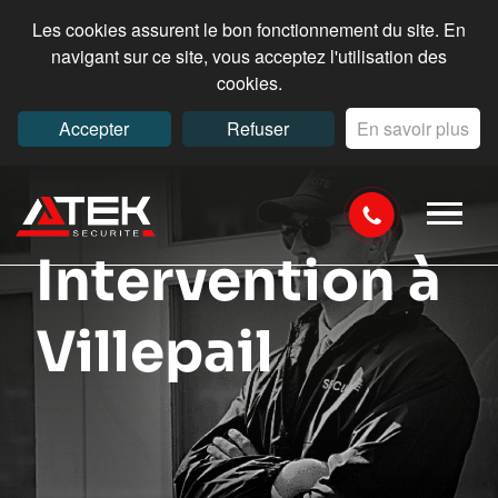
Les cookies assurent le bon fonctionnement du site. En
navigant sur ce site, vous acceptez l'utilisation des
cookies.
Accepter
Refuser
En savoir plus
Intervention à
Villepail