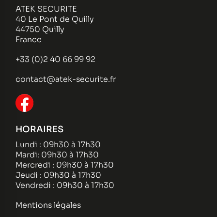
ATEK SECURITE
40 Le Pont de Quilly
44750 Quilly
France
+33 (0)2 40 66 99 92
contact@atek-securite.fr
HORAIRES
Lundi : 09h30 à 17h30
Mardi: 09h30 à 17h30
Mercredi : 09h30 à 17h30
Jeudi : 09h30 à 17h30
Vendredi : 09h30 à 17h30
Mentions légales