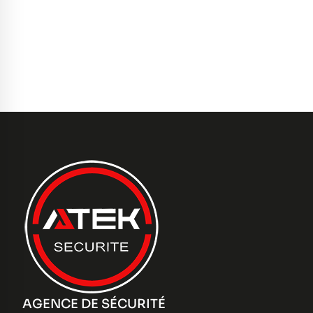
AGENCE DE SÉCURITÉ