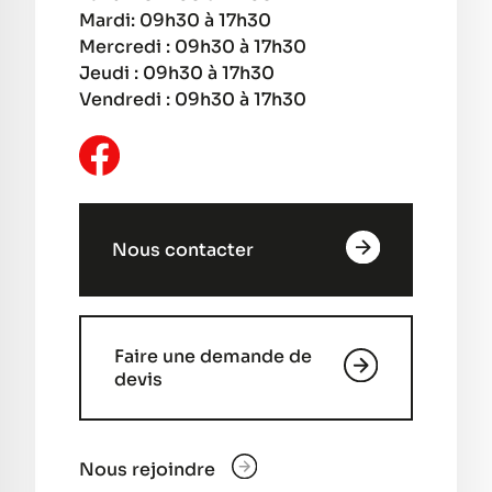
Mardi: 09h30 à 17h30
Mercredi : 09h30 à 17h30
Jeudi : 09h30 à 17h30
Vendredi : 09h30 à 17h30
Nous contacter
Faire une demande de
devis
Nous rejoindre