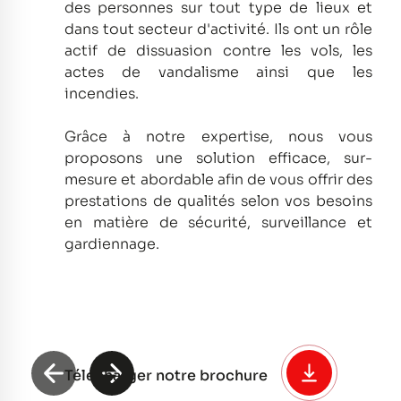
des personnes sur tout type de lieux et
dans tout secteur d'activité.
Ils ont un rôle
actif de dissuasion contre les vols, les
actes de vandalisme ainsi que les
incendies.
Grâce à notre expertise, nous vous
proposons une solution efficace, sur-
mesure et abordable afin de vous offrir des
prestations de qualités selon vos besoins
en matière de sécurité, surveillance et
gardiennage.
Télécharger notre brochure