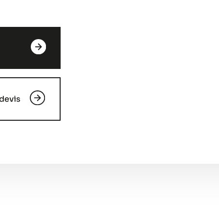
devis