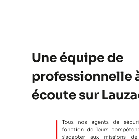
Une équipe de
professionnelle 
écoute sur Lauz
Tous nos agents de sécuri
fonction de leurs compétenc
s'adapter aux missions de