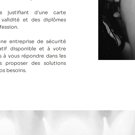
s justifiant d'une carte
 validité et des diplômes
fession.
une entreprise de sécurité
tif disponible et à votre
 à vous répondre dans les
us proposer des solutions
os besoins.