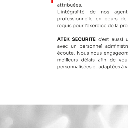
attribuées.
L'intégralité de nos agent
professionnelle en cours de
requis pour l'exercice de la pro
ATEK SECURITE
c'est aussi 
avec un personnel administra
écoute.
Nous nous engageons
meilleurs délais afin de vo
personnalisées et adaptées à v