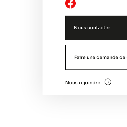
Nous contacter
Faire une demande de 
Nous rejoindre