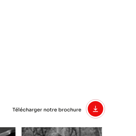
Télécharger notre brochure