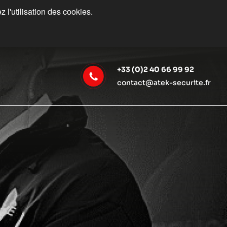
 l'utilisation des cookies.
+33 (0)2 40 66 99 92
contact@atek-securite.fr