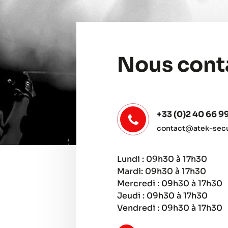
Nous cont
+33 (0)2 40 66 9
contact@atek-secur
Lundi : 09h30 à 17h30
Mardi: 09h30 à 17h30
Mercredi : 09h30 à 17h30
Jeudi : 09h30 à 17h30
Vendredi : 09h30 à 17h30