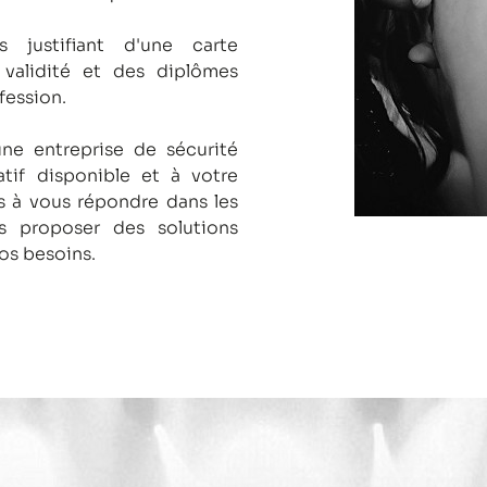
s justifiant d'une carte
 validité et des diplômes
fession.
une entreprise de sécurité
tif disponible et à votre
 à vous répondre dans les
us proposer des solutions
os besoins.