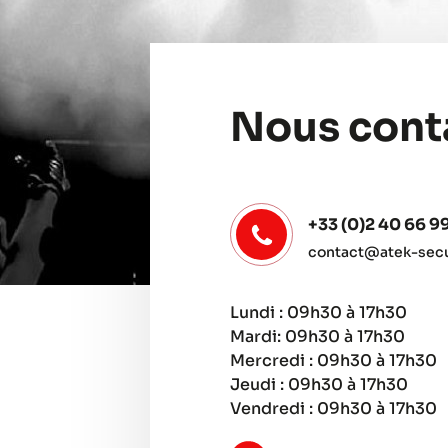
Nous cont
+33 (0)2 40 66 9
contact@atek-secur
Lundi : 09h30 à 17h30
Mardi: 09h30 à 17h30
Mercredi : 09h30 à 17h30
Jeudi : 09h30 à 17h30
Vendredi : 09h30 à 17h30