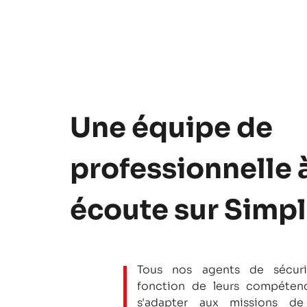
Une équipe de
professionnelle 
écoute sur Simp
Tous nos agents de sécuri
fonction de leurs compétenc
s'adapter aux missions de