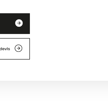
devis