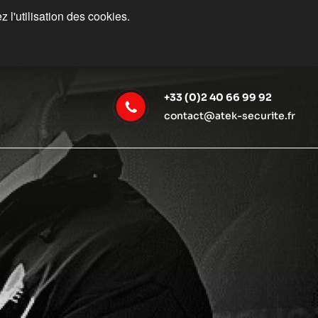
 l'utilisation des cookies.
+33 (0)2 40 66 99 92
contact@atek-securite.fr