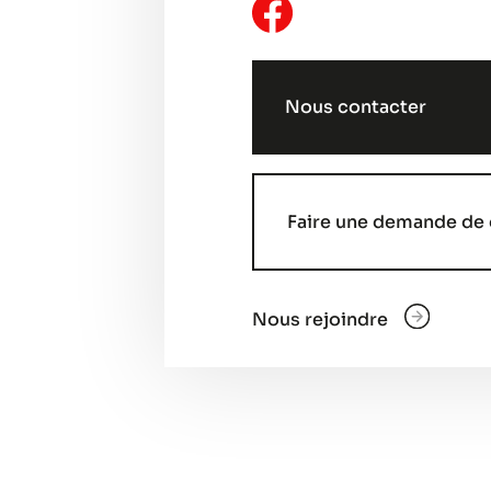
Nous contacter
Faire une demande de 
Nous rejoindre