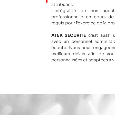
attribuées.
L'intégralité de nos agent
professionnelle en cours de
requis pour l'exercice de la pro
ATEK SECURITE
c'est aussi 
avec un personnel administra
écoute.
Nous nous engageons
meilleurs délais afin de vo
personnalisées et adaptées à v