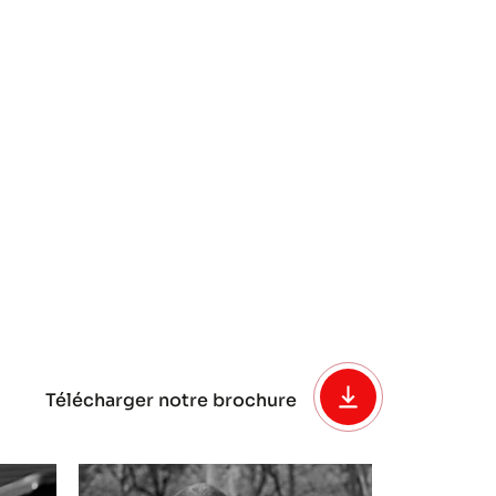
Télécharger notre brochure