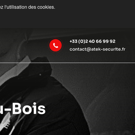
 l'utilisation des cookies.
+33 (0)2 40 66 99 92
contact@atek-securite.fr
u-Bois