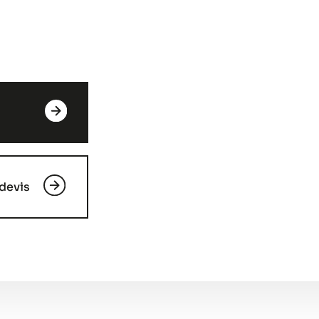
devis