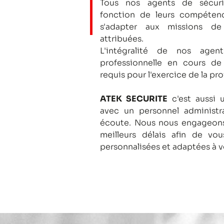
Tous nos agents de sécuri
fonction de leurs compétenc
s'adapter aux missions de
attribuées.
L'intégralité de nos agent
professionnelle en cours de
requis pour l'exercice de la pro
ATEK SECURITE
c'est aussi 
avec un personnel administra
écoute.
Nous nous engageons
meilleurs délais afin de vo
personnalisées et adaptées à v