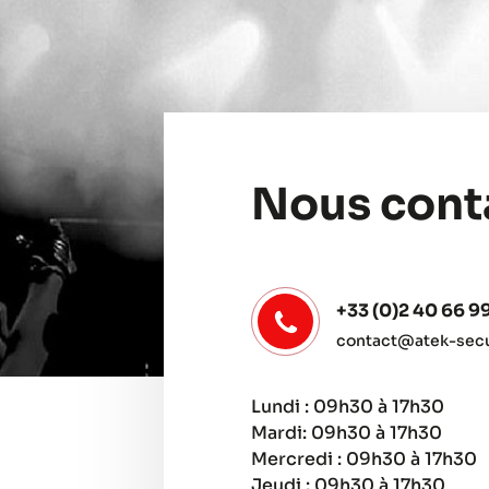
Nous cont
+33 (0)2 40 66 9
contact@atek-secur
Lundi : 09h30 à 17h30
Mardi: 09h30 à 17h30
Mercredi : 09h30 à 17h30
Jeudi : 09h30 à 17h30