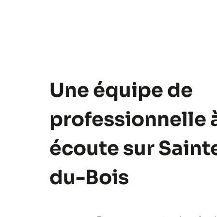
Une équipe de
professionnelle 
écoute sur Saint
du-Bois