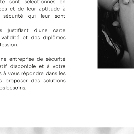
té sont sélectionnés en
es et de leur aptitude à
 sécurité qui leur sont
s justifiant d'une carte
 validité et des diplômes
fession.
une entreprise de sécurité
tif disponible et à votre
 à vous répondre dans les
us proposer des solutions
os besoins.