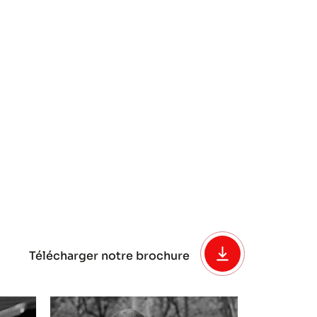
Télécharger notre brochure