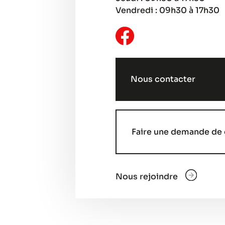
Vendredi : 09h30 à 17h30
Nous contacter
Faire une demande de 
Nous rejoindre