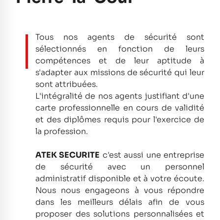
Tous nos agents de sécurité sont
sélectionnés en fonction de leurs
compétences et de leur aptitude à
s'adapter aux missions de sécurité qui leur
sont attribuées.
L'intégralité de nos agents justifiant d'une
carte professionnelle en cours de validité
et des diplômes requis pour l'exercice de
la profession.
ATEK SECURITE
c'est aussi une entreprise
de sécurité avec un personnel
administratif disponible et à votre écoute.
Nous nous engageons à vous répondre
dans les meilleurs délais afin de vous
proposer des solutions personnalisées et