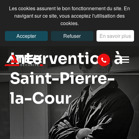
Les cookies assurent le bon fonctionnement du site. En
navigant sur ce site, vous acceptez l'utilisation des
cookies.
Accepter
Refuser
En savoir plus
Intervention à
Saint-Pierre-
la-Cour