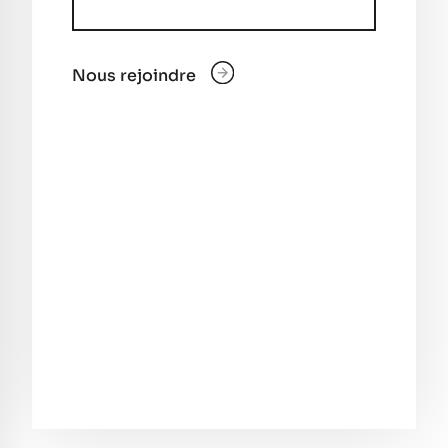
Nous rejoindre