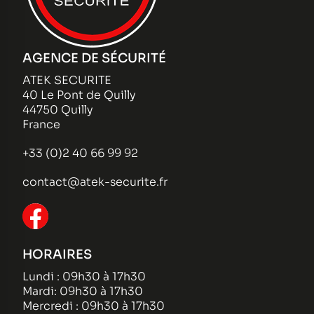
AGENCE DE SÉCURITÉ
ATEK SECURITE
40 Le Pont de Quilly
44750 Quilly
France
+33 (0)2 40 66 99 92
contact@atek-securite.fr
HORAIRES
Lundi : 09h30 à 17h30
Mardi: 09h30 à 17h30
Mercredi : 09h30 à 17h30