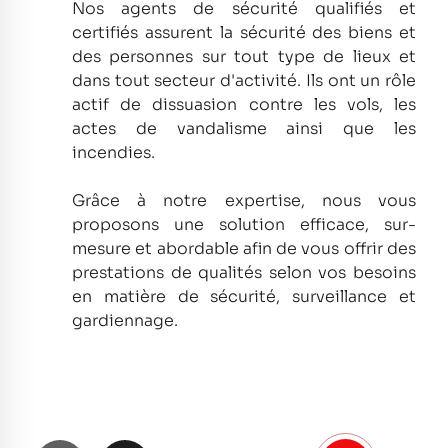
Nos agents de sécurité qualifiés et
certifiés assurent la sécurité des biens et
des personnes sur tout type de lieux et
dans tout secteur d'activité.
Ils ont un rôle
actif de dissuasion contre les vols, les
actes de vandalisme ainsi que les
incendies.
Grâce à notre expertise, nous vous
proposons une solution efficace, sur-
mesure et abordable afin de vous offrir des
prestations de qualités selon vos besoins
en matière de sécurité, surveillance et
gardiennage.