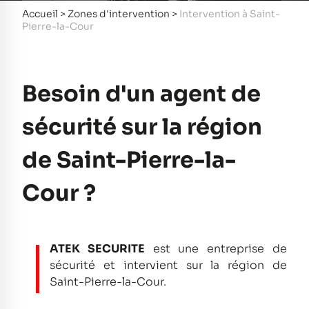
Accueil
>
Zones d'intervention
>
Intervention à Saint-
Pierre-la-Cour
Besoin d'un agent de
sécurité sur la région
de Saint-Pierre-la-
Cour ?
ATEK SECURITE
est une entreprise de
sécurité et intervient sur la région de
Saint-Pierre-la-Cour.