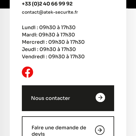
+33 (0)2 40 66 99 92
contact@atek-securite.fr
Lundi : 09h30 à 17h30
Mardi: 09h30 à 17h30
Mercredi : 09h30 à 17h30
Jeudi : 09h30 à 17h30
Vendredi : 09h30 à 17h30
Nous contacter
Faire une demande de
devis