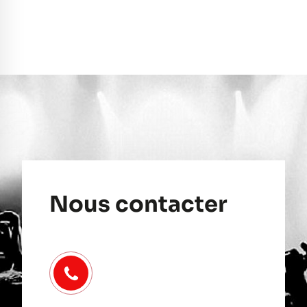
Nous contacter