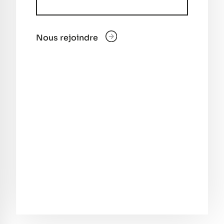
Nous rejoindre