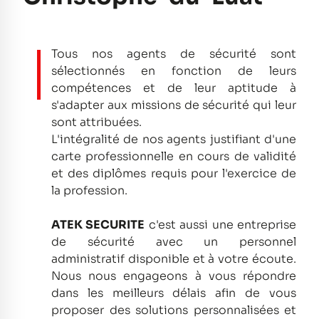
Tous nos agents de sécurité sont
sélectionnés en fonction de leurs
compétences et de leur aptitude à
s'adapter aux missions de sécurité qui leur
sont attribuées.
L'intégralité de nos agents justifiant d'une
carte professionnelle en cours de validité
et des diplômes requis pour l'exercice de
la profession.
ATEK SECURITE
c'est aussi une entreprise
de sécurité avec un personnel
administratif disponible et à votre écoute.
Nous nous engageons à vous répondre
dans les meilleurs délais afin de vous
proposer des solutions personnalisées et