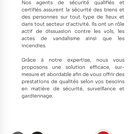
Nos agents de sécurité qualifiés et
certifiés assurent la sécurité des biens et
des personnes sur tout type de lieux et
dans tout secteur d'activité.
Ils ont un rôle
actif de dissuasion contre les vols, les
actes de vandalisme ainsi que les
incendies.
Grâce à notre expertise, nous vous
proposons une solution efficace, sur-
mesure et abordable afin de vous offrir des
prestations de qualités selon vos besoins
en matière de sécurité, surveillance et
gardiennage.