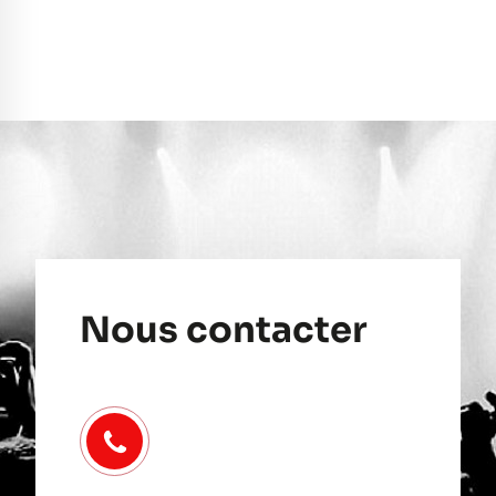
Nous contacter