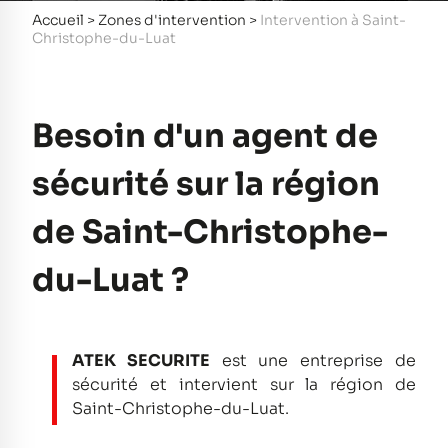
Accueil
>
Zones d'intervention
>
Intervention à Saint-
Christophe-du-Luat
Besoin d'un agent de
sécurité sur la région
de Saint-Christophe-
du-Luat ?
ATEK SECURITE
est une entreprise de
sécurité et intervient sur la région de
Saint-Christophe-du-Luat.