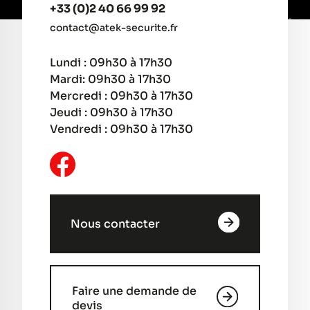
+33 (0)2 40 66 99 92
contact@atek-securite.fr
Lundi : 09h30 à 17h30
Mardi: 09h30 à 17h30
Mercredi : 09h30 à 17h30
Jeudi : 09h30 à 17h30
Vendredi : 09h30 à 17h30
Nous contacter
Faire une demande de
devis