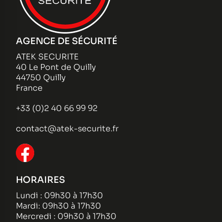
AGENCE DE SÉCURITÉ
ATEK SECURITE
40 Le Pont de Quilly
44750 Quilly
France
+33 (0)2 40 66 99 92
contact@atek-securite.fr
HORAIRES
Lundi : 09h30 à 17h30
Mardi: 09h30 à 17h30
Mercredi : 09h30 à 17h30