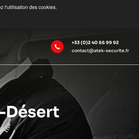
 l'utilisation des cookies.
+33 (0)2 40 66 99 92
contact@atek-securite.fr
u-Désert