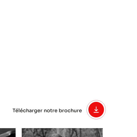
Télécharger notre brochure