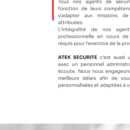
Tous nos agents de sécuri
fonction de leurs compétenc
s'adapter aux missions de
attribuées.
L'intégralité de nos agent
professionnelle en cours de
requis pour l'exercice de la pro
ATEK SECURITE
c'est aussi 
avec un personnel administra
écoute.
Nous nous engageons
meilleurs délais afin de vo
personnalisées et adaptées à v