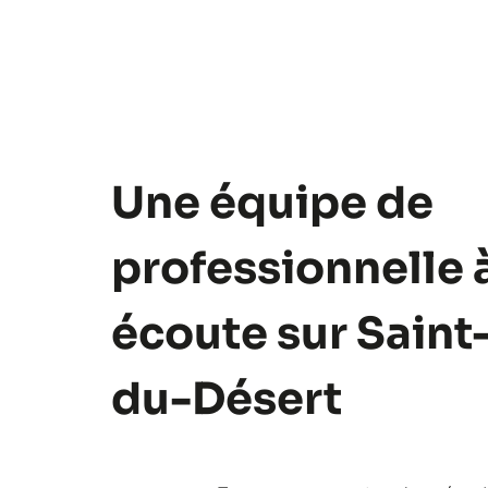
Une équipe de
professionnelle 
écoute sur Saint
du-Désert