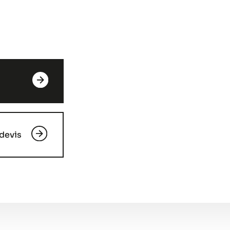
devis