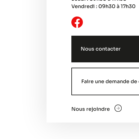
Vendredi : 09h30 à 17h30
Nous contacter
Faire une demande de 
Nous rejoindre