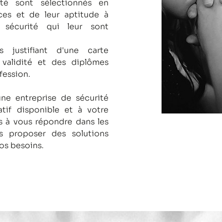
té sont sélectionnés en
es et de leur aptitude à
 sécurité qui leur sont
s justifiant d'une carte
 validité et des diplômes
fession.
une entreprise de sécurité
tif disponible et à votre
 à vous répondre dans les
us proposer des solutions
os besoins.