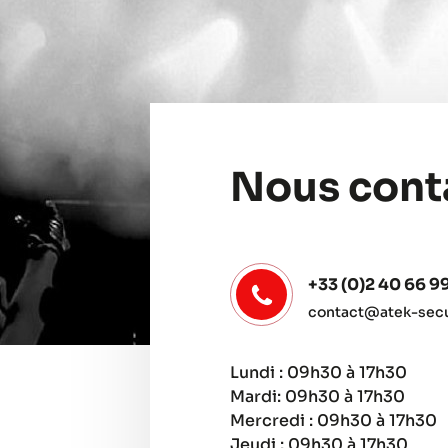
Nous cont
+33 (0)2 40 66 9
contact@atek-secur
Lundi : 09h30 à 17h30
Mardi: 09h30 à 17h30
Mercredi : 09h30 à 17h30
Jeudi : 09h30 à 17h30