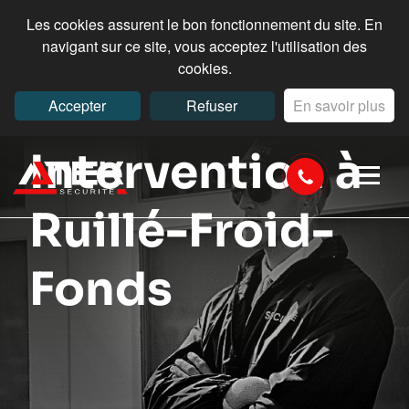
Les cookies assurent le bon fonctionnement du site. En
navigant sur ce site, vous acceptez l'utilisation des
cookies.
Accepter
Refuser
En savoir plus
Intervention à
Ruillé-Froid-
Fonds