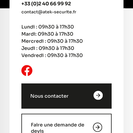
+33 (0)2 40 66 99 92
contact@atek-securite.fr
Lundi : 09h30 à 17h30
Mardi: 09h30 à 17h30
Mercredi : 09h30 à 17h30
Jeudi : 09h30 à 17h30
Vendredi : 09h30 à 17h30
Nous contacter
Faire une demande de
devis