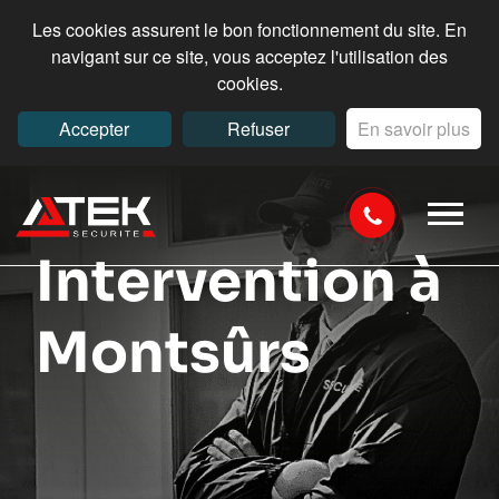
Les cookies assurent le bon fonctionnement du site. En
navigant sur ce site, vous acceptez l'utilisation des
cookies.
Accepter
Refuser
En savoir plus
Intervention à
Montsûrs