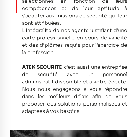
sélectionnés en fonction de leurs
compétences et de leur aptitude à
s'adapter aux missions de sécurité qui leur
sont attribuées.
L'intégralité de nos agents justifiant d'une
carte professionnelle en cours de validité
et des diplômes requis pour l'exercice de
la profession.
ATEK SECURITE
c'est aussi une entreprise
de sécurité avec un personnel
administratif disponible et à votre écoute.
Nous nous engageons à vous répondre
dans les meilleurs délais afin de vous
proposer des solutions personnalisées et
adaptées à vos besoins.