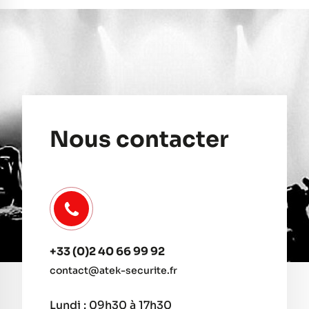
Nous contacter
+33 (0)2 40 66 99 92
contact@atek-securite.fr
Lundi : 09h30 à 17h30