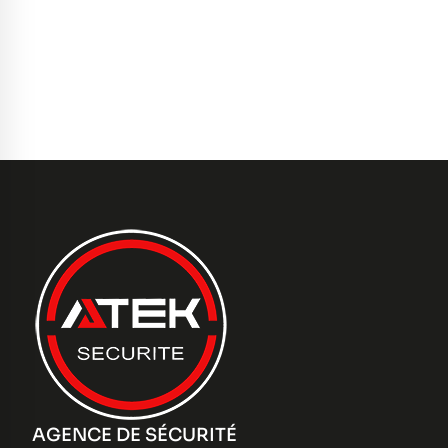
AGENCE DE SÉCURITÉ