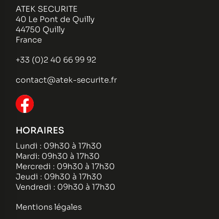
ATEK SECURITE
40 Le Pont de Quilly
44750 Quilly
France
+33 (0)2 40 66 99 92
contact@atek-securite.fr
HORAIRES
Lundi : 09h30 à 17h30
Mardi: 09h30 à 17h30
Mercredi : 09h30 à 17h30
Jeudi : 09h30 à 17h30
Vendredi : 09h30 à 17h30
Mentions légales