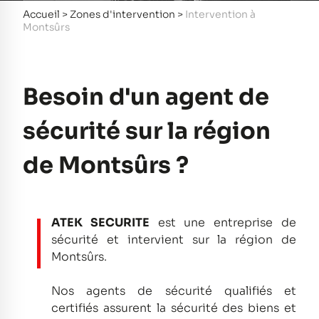
Accueil
>
Zones d'intervention
>
Intervention à
Montsûrs
Besoin d'un agent de
sécurité sur la région
de Montsûrs ?
ATEK SECURITE
est une entreprise de
sécurité et intervient sur la région de
Montsûrs.
Nos agents de sécurité qualifiés et
certifiés assurent la sécurité des biens et