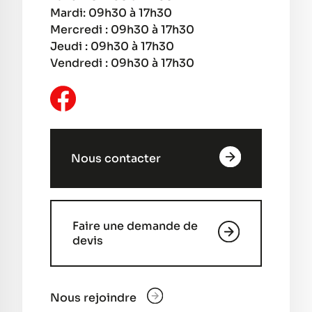
Mardi: 09h30 à 17h30
Mercredi : 09h30 à 17h30
Jeudi : 09h30 à 17h30
Vendredi : 09h30 à 17h30
Nous contacter
Faire une demande de
devis
Nous rejoindre