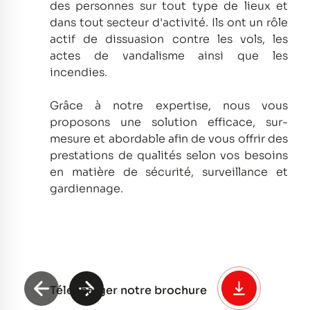
des personnes sur tout type de lieux et
dans tout secteur d'activité.
Ils ont un rôle
actif de dissuasion contre les vols, les
actes de vandalisme ainsi que les
incendies.
Grâce à notre expertise, nous vous
proposons une solution efficace, sur-
mesure et abordable afin de vous offrir des
prestations de qualités selon vos besoins
en matière de sécurité, surveillance et
gardiennage.
Télécharger notre brochure