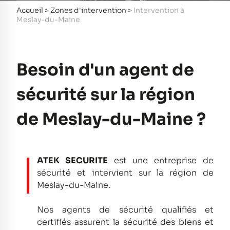
Accueil
>
Zones d'intervention
>
Intervention à
Meslay-du-Maine
Besoin d'un agent de
sécurité sur la région
de Meslay-du-Maine ?
ATEK SECURITE
est une entreprise de
sécurité et intervient sur la région de
Meslay-du-Maine.
Nos agents de sécurité qualifiés et
certifiés assurent la sécurité des biens et