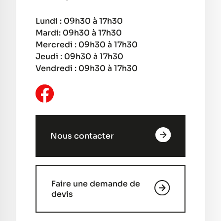
Lundi : 09h30 à 17h30
Mardi: 09h30 à 17h30
Mercredi : 09h30 à 17h30
Jeudi : 09h30 à 17h30
Vendredi : 09h30 à 17h30
Nous contacter
Faire une demande de
devis