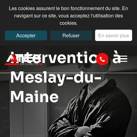
Les cookies assurent le bon fonctionnement du site. En
navigant sur ce site, vous acceptez l'utilisation des
cookies.
Accepter
Refuser
En savoir plus
Intervention à
Meslay-du-
Maine