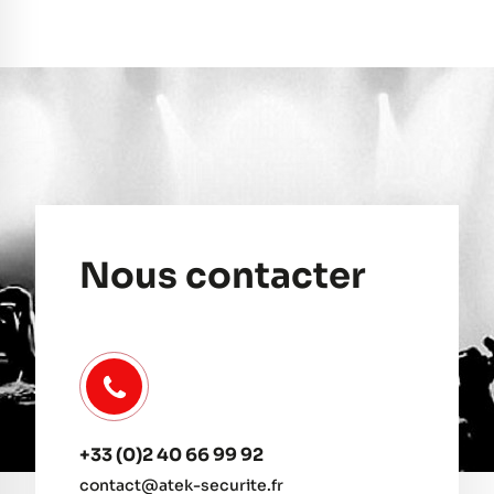
Nous contacter
+33 (0)2 40 66 99 92
contact@atek-securite.fr