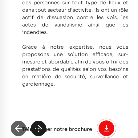
des personnes sur tout type de lieux et
dans tout secteur d'activité.
Ils ont un rôle
actif de dissuasion contre les vols, les
actes de vandalisme ainsi que les
incendies.
Grâce à notre expertise, nous vous
proposons une solution efficace, sur-
mesure et abordable afin de vous offrir des
prestations de qualités selon vos besoins
en matière de sécurité, surveillance et
gardiennage.
Télécharger notre brochure