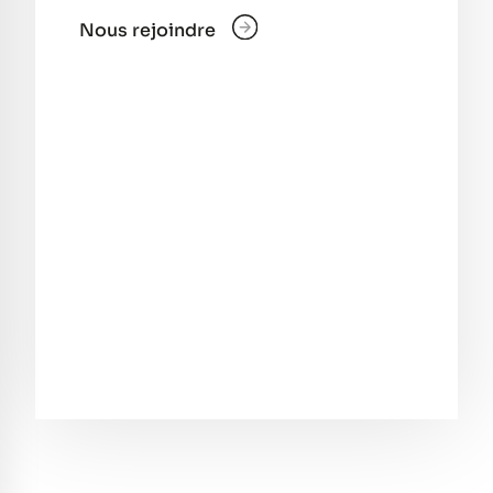
Nous rejoindre