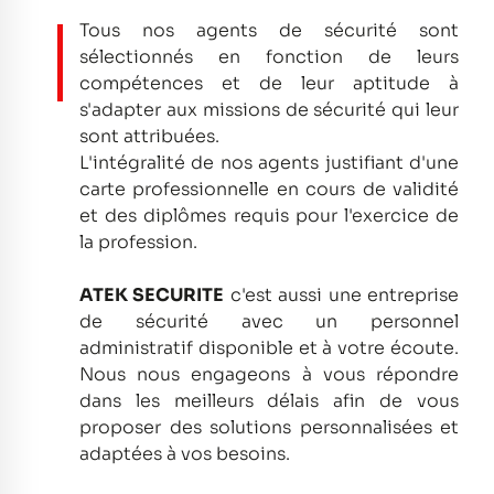
Tous nos agents de sécurité sont
sélectionnés en fonction de leurs
compétences et de leur aptitude à
s'adapter aux missions de sécurité qui leur
sont attribuées.
L'intégralité de nos agents justifiant d'une
carte professionnelle en cours de validité
et des diplômes requis pour l'exercice de
la profession.
ATEK SECURITE
c'est aussi une entreprise
de sécurité avec un personnel
administratif disponible et à votre écoute.
Nous nous engageons à vous répondre
dans les meilleurs délais afin de vous
proposer des solutions personnalisées et
adaptées à vos besoins.