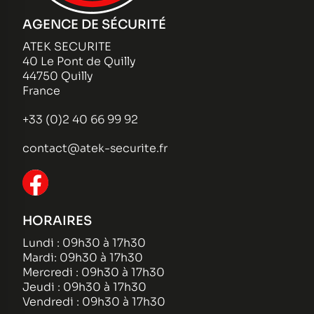
AGENCE DE SÉCURITÉ
ATEK SECURITE
40 Le Pont de Quilly
44750 Quilly
France
+33 (0)2 40 66 99 92
contact@atek-securite.fr
HORAIRES
Lundi : 09h30 à 17h30
Mardi: 09h30 à 17h30
Mercredi : 09h30 à 17h30
Jeudi : 09h30 à 17h30
Vendredi : 09h30 à 17h30