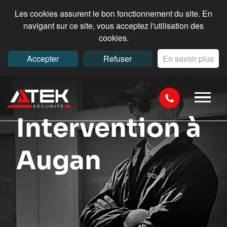
Les cookies assurent le bon fonctionnement du site. En
navigant sur ce site, vous acceptez l'utilisation des
cookies.
Accepter
Refuser
En savoir plus
Intervention à
Augan