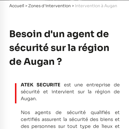
Accueil
>
Zones d'intervention
>
Intervention à Augan
Besoin d'un agent de
sécurité sur la région
de Augan ?
ATEK SECURITE
est une entreprise de
sécurité et intervient sur la région de
Augan.
Nos agents de sécurité qualifiés et
certifiés assurent la sécurité des biens et
des personnes sur tout type de lieux et