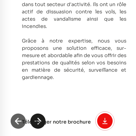
dans tout secteur d'activité.
Ils ont un rôle
actif de dissuasion contre les vols, les
actes de vandalisme ainsi que les
incendies.
Grâce à notre expertise, nous vous
proposons une solution efficace, sur-
mesure et abordable afin de vous offrir des
prestations de qualités selon vos besoins
en matière de sécurité, surveillance et
gardiennage.
Télécharger notre brochure