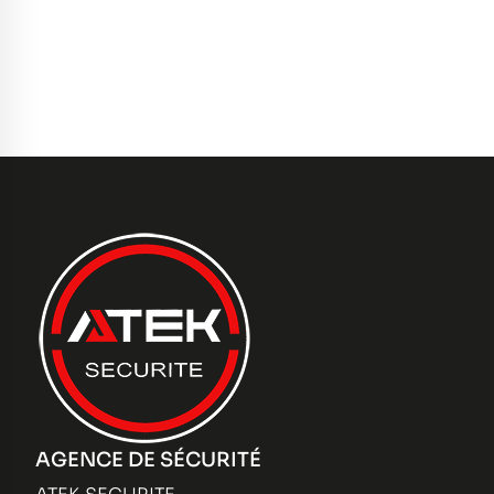
AGENCE DE SÉCURITÉ