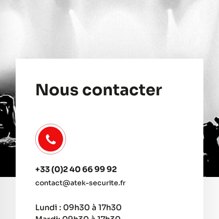
Nous contacter
+33 (0)2 40 66 99 92
contact@atek-securite.fr
Lundi : 09h30 à 17h30