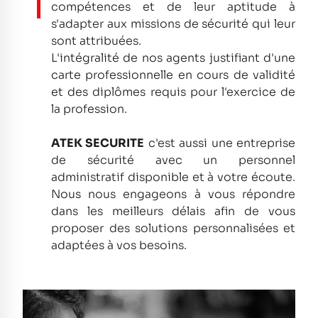
compétences et de leur aptitude à
s'adapter aux missions de sécurité qui leur
sont attribuées.
L'intégralité de nos agents justifiant d'une
carte professionnelle en cours de validité
et des diplômes requis pour l'exercice de
la profession.
ATEK SECURITE
c'est aussi une entreprise
de sécurité avec un personnel
administratif disponible et à votre écoute.
Nous nous engageons à vous répondre
dans les meilleurs délais afin de vous
proposer des solutions personnalisées et
adaptées à vos besoins.