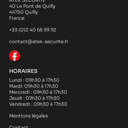
ATEK SECURITE
40 Le Pont de Quilly
44750 Quilly
France
+33 (0)2 40 66 99 92
contact@atek-securite.fr
HORAIRES
Lundi : 09h30 à 17h30
Mardi: 09h30 à 17h30
Mercredi : 09h30 à 17h30
Jeudi : 09h30 à 17h30
Vendredi : 09h30 à 17h30
Mentions légales
Contact