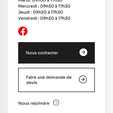
Mardi: 09h30 à 17h30
Mercredi : 09h30 à 17h30
Jeudi : 09h30 à 17h30
Vendredi : 09h30 à 17h30
Nous contacter
Faire une demande de
devis
Nous rejoindre