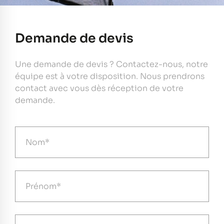
Demande de devis
Une demande de devis ? Contactez-nous, notre
équipe est à votre disposition. Nous prendrons
contact avec vous dès réception de votre
demande.