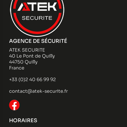
AGENCE DE SÉCURITÉ
ATEK SECURITE
40 Le Pont de Quilly
44750 Quilly
France
+33 (0)2 40 66 99 92
contact@atek-securite.fr
HORAIRES