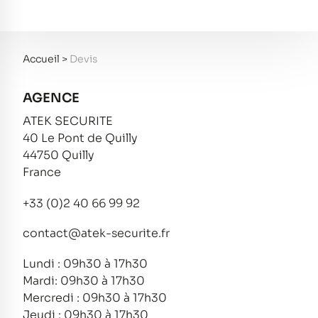
Accueil
>
Devis
AGENCE
ATEK SECURITE
40 Le Pont de Quilly
44750 Quilly
France
+33 (0)2 40 66 99 92
contact@atek-securite.fr
Lundi : 09h30 à 17h30
Mardi: 09h30 à 17h30
Mercredi : 09h30 à 17h30
Jeudi : 09h30 à 17h30