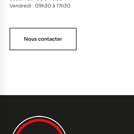
Vendredi : 09h30 à 17h30
Nous contacter