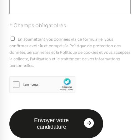
* Champs obligatoires
En soumettant vos données via ce formulaire, vous
confirmez avoir lu et compris la Politique de protection des
données personnelles et la Politique de cookies et vous acceptez
la collecte, l’utilisation et le traitement de vos informations
personnelles.
Envoyer votre
candidature