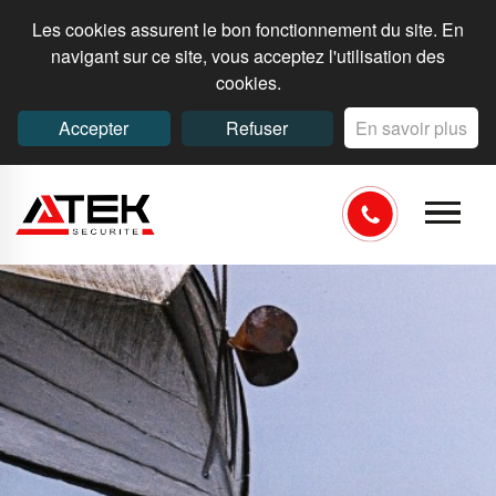
Les cookies assurent le bon fonctionnement du site. En
navigant sur ce site, vous acceptez l'utilisation des
cookies.
Accepter
Refuser
En savoir plus