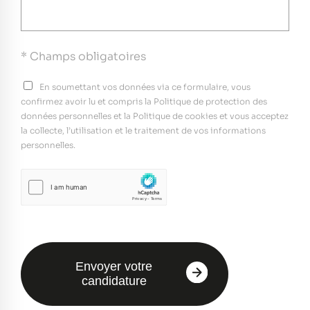
* Champs obligatoires
En soumettant vos données via ce formulaire, vous
confirmez avoir lu et compris la Politique de protection des
données personnelles et la Politique de cookies et vous acceptez
la collecte, l’utilisation et le traitement de vos informations
personnelles.
Envoyer votre
candidature