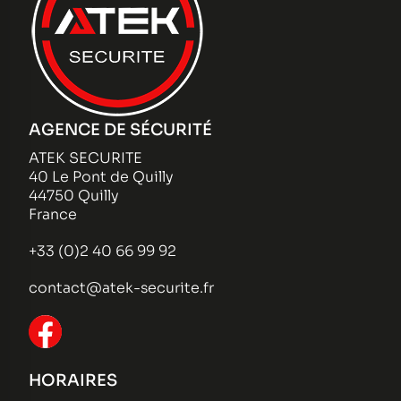
AGENCE DE SÉCURITÉ
ATEK SECURITE
40 Le Pont de Quilly
44750 Quilly
France
+33 (0)2 40 66 99 92
contact@atek-securite.fr
HORAIRES