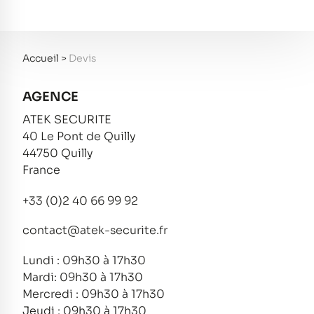
Accueil
>
Devis
AGENCE
ATEK SECURITE
40 Le Pont de Quilly
44750 Quilly
France
+33 (0)2 40 66 99 92
contact@atek-securite.fr
Lundi : 09h30 à 17h30
Mardi: 09h30 à 17h30
Mercredi : 09h30 à 17h30
Jeudi : 09h30 à 17h30