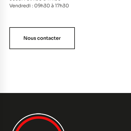
Vendredi : 09h30 à 17h30
Nous contacter