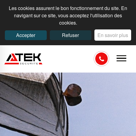
Les cookies assurent le bon fonctionnement du site. En
navigant sur ce site, vous acceptez l'utilisation des
cookies.
Accepter
Refuser
En savoir plus