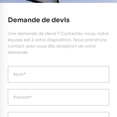
Demande de devis
Une demande de devis ? Contactez-nous, notre
équipe est à votre disposition. Nous prendrons
contact avec vous dès réception de votre
demande.