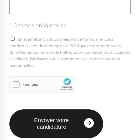
* Champs obligatoires
En soumettant vos données via ce formulaire, vous
confirmez avoir lu et compris la Politique de protection des
données personnelles et la Politique de cookies et vous acceptez
la collecte, l’utilisation et le traitement de vos informations
personnelles.
Envoyer votre
candidature