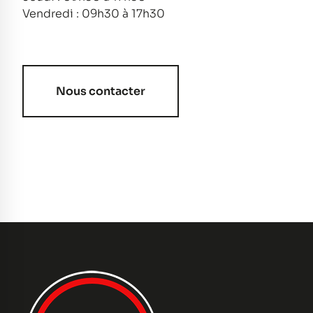
Vendredi : 09h30 à 17h30
Nous contacter