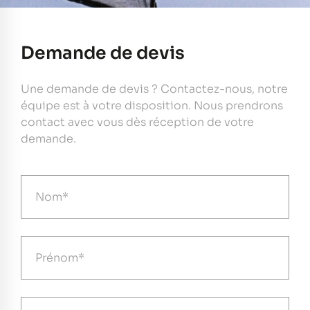
Demande de devis
Une demande de devis ? Contactez-nous, notre
équipe est à votre disposition. Nous prendrons
contact avec vous dès réception de votre
demande.