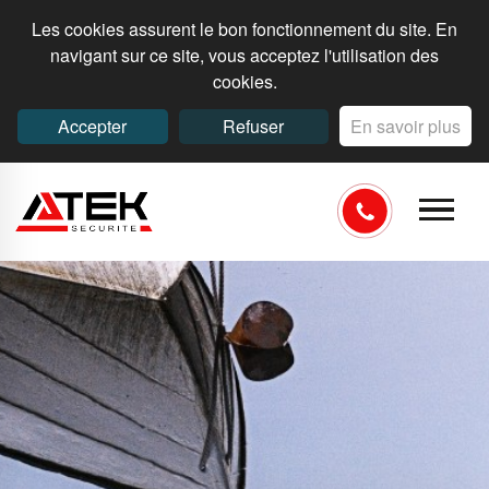
Les cookies assurent le bon fonctionnement du site. En
navigant sur ce site, vous acceptez l'utilisation des
cookies.
Accepter
Refuser
En savoir plus