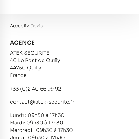
Accueil
>
Devis
AGENCE
ATEK SECURITE
40 Le Pont de Quilly
44750 Quilly
France
+33 (0)2 40 66 99 92
contact@atek-securite.fr
Lundi : 09h30 à 17h30
Mardi: 09h30 à 17h30
Mercredi : 09h30 à 17h30
Jeudi : 09h30 à 17h30