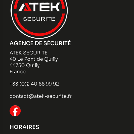
AGENCE DE SÉCURITÉ
ATEK SECURITE
40 Le Pont de Quilly
44750 Quilly
France
+33 (0)2 40 66 99 92
contact@atek-securite.fr
HORAIRES