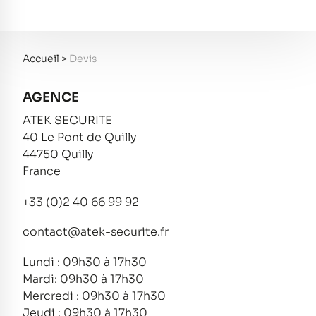
Accueil
>
Devis
AGENCE
ATEK SECURITE
40 Le Pont de Quilly
44750 Quilly
France
+33 (0)2 40 66 99 92
contact@atek-securite.fr
Lundi : 09h30 à 17h30
Mardi: 09h30 à 17h30
Mercredi : 09h30 à 17h30
Jeudi : 09h30 à 17h30