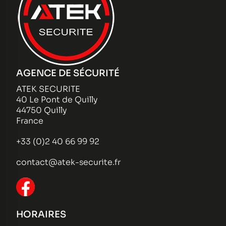
AGENCE DE SÉCURITÉ
ATEK SECURITE
40 Le Pont de Quilly
44750 Quilly
France
+33 (0)2 40 66 99 92
contact@atek-securite.fr
HORAIRES