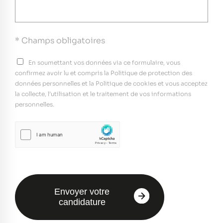
* Champs obligatoires
En soumettant vos données via ce formulaire, vous
confirmez avoir lu et compris la Politique de protection des
données personnelles et la Politique de cookies et vous acceptez
la collecte, l’utilisation et le traitement de vos informations
personnelles.
Envoyer votre
candidature