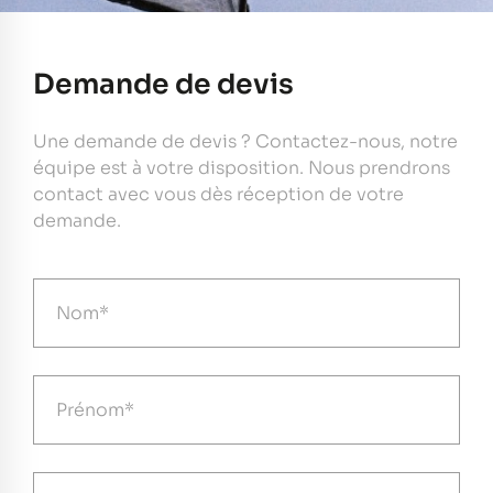
Demande de devis
Une demande de devis ? Contactez-nous, notre
équipe est à votre disposition. Nous prendrons
contact avec vous dès réception de votre
demande.