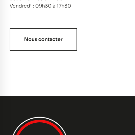
Vendredi : 09h30 à 17h30
Nous contacter