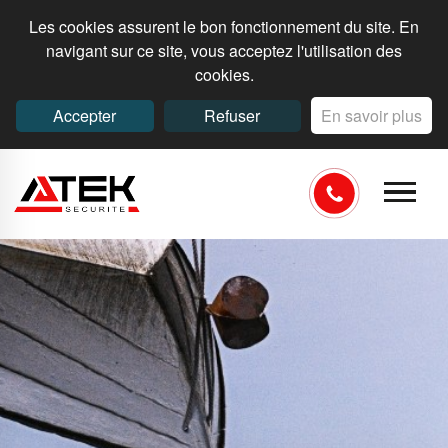
Les cookies assurent le bon fonctionnement du site. En
navigant sur ce site, vous acceptez l'utilisation des
cookies.
Accepter
Refuser
En savoir plus