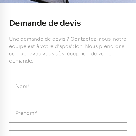
Demande de devis
Une demande de devis ? Contactez-nous, notre
équipe est à votre disposition. Nous prendrons
contact avec vous dès réception de votre
demande.