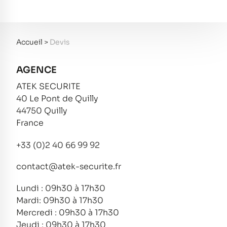
Accueil
>
Devis
AGENCE
ATEK SECURITE
40 Le Pont de Quilly
44750 Quilly
France
+33 (0)2 40 66 99 92
contact@atek-securite.fr
Lundi : 09h30 à 17h30
Mardi: 09h30 à 17h30
Mercredi : 09h30 à 17h30
Jeudi : 09h30 à 17h30