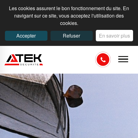
Les cookies assurent le bon fonctionnement du site. En
navigant sur ce site, vous acceptez l'utilisation des
cookies.
Accepter
Refuser
En savoir plus