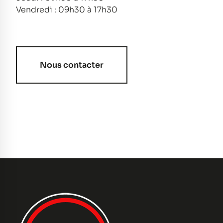
Vendredi : 09h30 à 17h30
Nous contacter