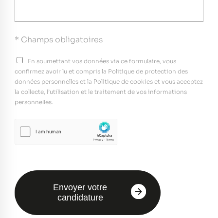
* Champs obligatoires
En soumettant vos données via ce formulaire, vous
confirmez avoir lu et compris la Politique de protection des
données personnelles et la Politique de cookies et vous acceptez
la collecte, l’utilisation et le traitement de vos informations
personnelles.
Envoyer votre
candidature