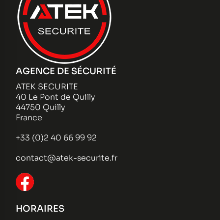
AGENCE DE SÉCURITÉ
ATEK SECURITE
40 Le Pont de Quilly
44750 Quilly
France
+33 (0)2 40 66 99 92
contact@atek-securite.fr
HORAIRES