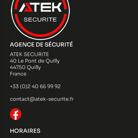
AGENCE DE SÉCURITÉ
ATEK SECURITE
40 Le Pont de Quilly
44750 Quilly
France
+33 (0)2 40 66 99 92
contact@atek-securite.fr
HORAIRES