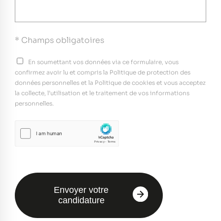
* Champs obligatoires
En soumettant vos données via ce formulaire, vous
confirmez avoir lu et compris la Politique de protection des
données personnelles et la Politique de cookies et vous acceptez
la collecte, l’utilisation et le traitement de vos informations
personnelles.
Envoyer votre
candidature