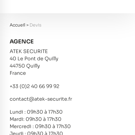
Accueil
>
Devis
AGENCE
ATEK SECURITE
40 Le Pont de Quilly
44750 Quilly
France
+33 (0)2 40 66 99 92
contact@atek-securite.fr
Lundi : 09h30 à 17h30
Mardi: 09h30 à 17h30
Mercredi : 09h30 à 17h30
Jeudi : 09h30 à 17h30