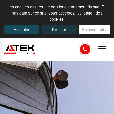
Les cookies assurent le bon fonctionnement du site. En
navigant sur ce site, vous acceptez l'utilisation des
cookies.
Accepter
Refuser
En savoir plus