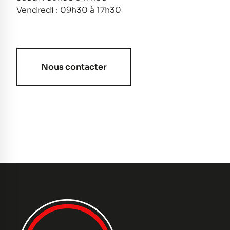
Vendredi : 09h30 à 17h30
Nous contacter