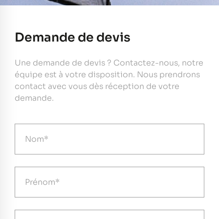
Demande de devis
Une demande de devis ? Contactez-nous, notre
équipe est à votre disposition. Nous prendrons
contact avec vous dès réception de votre
demande.