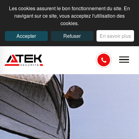
Les cookies assurent le bon fonctionnement du site. En
navigant sur ce site, vous acceptez l'utilisation des
cookies.
Accepter
Refuser
En savoir plus