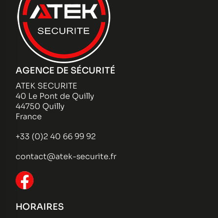
AGENCE DE SÉCURITÉ
ATEK SECURITE
40 Le Pont de Quilly
44750 Quilly
France
+33 (0)2 40 66 99 92
contact@atek-securite.fr
HORAIRES