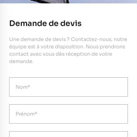
Demande de devis
Une demande de devis ? Contactez-nous, notre
équipe est à votre disposition. Nous prendrons
contact avec vous dès réception de votre
demande.