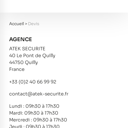
Accueil
>
Devis
AGENCE
ATEK SECURITE
40 Le Pont de Quilly
44750 Quilly
France
+33 (0)2 40 66 99 92
contact@atek-securite.fr
Lundi : 09h30 à 17h30
Mardi: 09h30 à 17h30
Mercredi : 09h30 à 17h30
Jeudi : 09h30 à 17h30