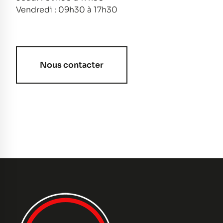
Vendredi : 09h30 à 17h30
Nous contacter