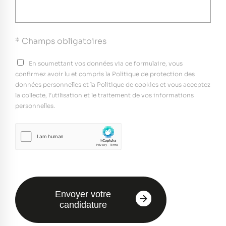
* Champs obligatoires
En soumettant vos données via ce formulaire, vous
confirmez avoir lu et compris la Politique de protection des
données personnelles et la Politique de cookies et vous acceptez
la collecte, l’utilisation et le traitement de vos informations
personnelles.
Envoyer votre
candidature