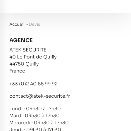
Accueil
>
Devis
AGENCE
ATEK SECURITE
40 Le Pont de Quilly
44750 Quilly
France
+33 (0)2 40 66 99 92
contact@atek-securite.fr
Lundi : 09h30 à 17h30
Mardi: 09h30 à 17h30
Mercredi : 09h30 à 17h30
Jeudi : 09h30 à 17h30