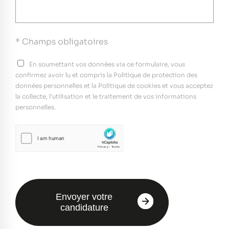
* Champs obligatoires
En soumettant vos données via ce formulaire, vous
confirmez avoir lu et compris la Politique de protection des
données personnelles et la Politique de cookies et vous acceptez
la collecte, l’utilisation et le traitement de vos informations
personnelles.
Envoyer votre
candidature