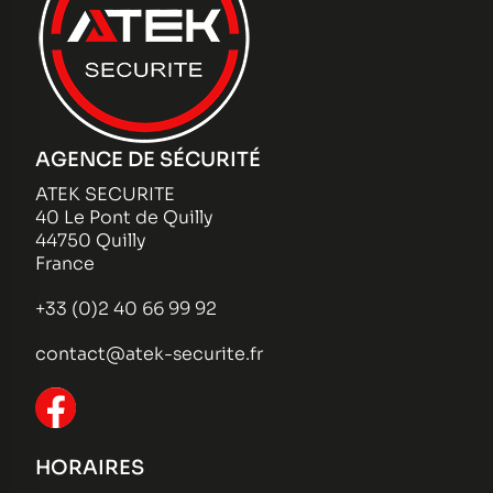
AGENCE DE SÉCURITÉ
ATEK SECURITE
40 Le Pont de Quilly
44750 Quilly
France
+33 (0)2 40 66 99 92
contact@atek-securite.fr
HORAIRES