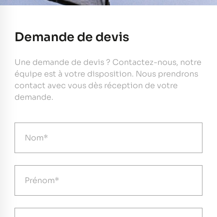
Demande de devis
Une demande de devis ? Contactez-nous, notre
équipe est à votre disposition. Nous prendrons
contact avec vous dès réception de votre
demande.