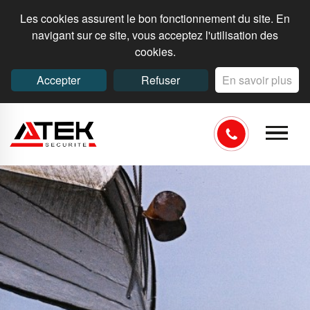
Les cookies assurent le bon fonctionnement du site. En
navigant sur ce site, vous acceptez l'utilisation des
cookies.
Accepter
Refuser
En savoir plus