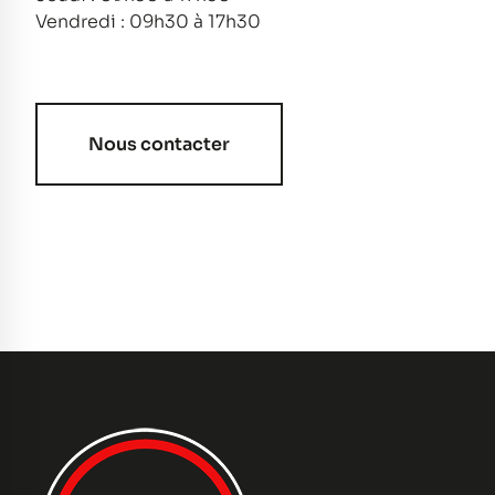
Vendredi : 09h30 à 17h30
Nous contacter