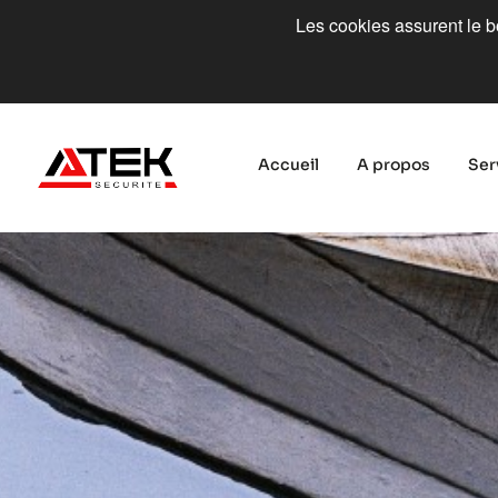
Les cookies assurent le bo
Accueil
A propos
Ser