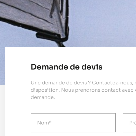
Demande de devis
Une demande de devis ? Contactez-nous, n
disposition. Nous prendrons contact avec 
demande.