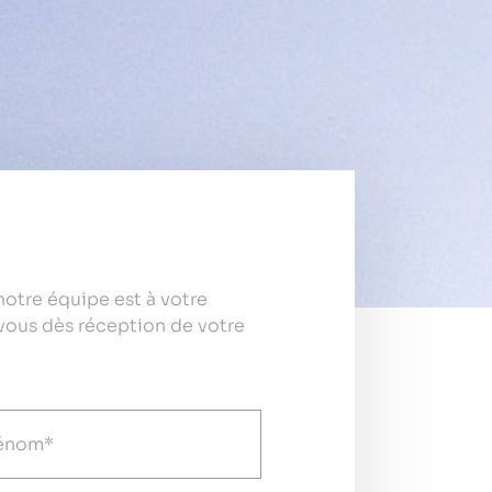
otre équipe est à votre
vous dès réception de votre