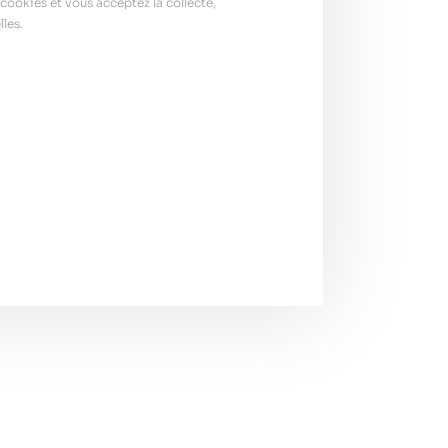
cookies et vous acceptez la collecte,
les.