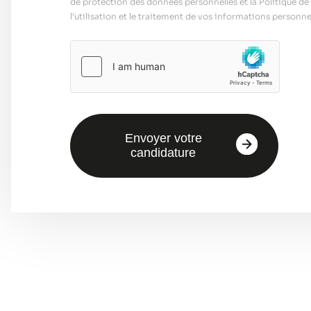
de protection des données personnelles et la Politique de 
l’utilisation et le traitement de vos informations personnel
Envoyer votre
candidature