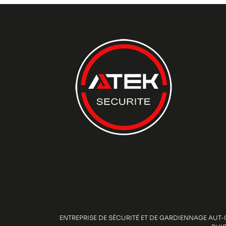
ENTREPRISE DE SÉCURITÉ ET DE GARDIENNAGE AUT-0