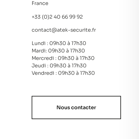
France
+33 (0)2 40 66 99 92
contact@atek-securite.fr
Lundi : 09h30 à 17h30
Mardi: 09h30 à 17h30
Mercredi : 09h30 à 17h30
Jeudi : 09h30 à 17h30
Vendredi : 09h30 à 17h30
Nous contacter