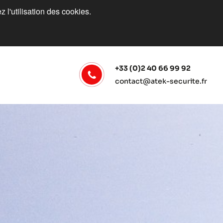
 l'utilisation des cookies.
+33 (0)2 40 66 99 92
contact@atek-securite.fr