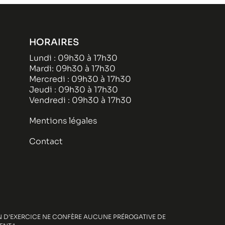
HORAIRES
Lundi : 09h30 à 17h30
Mardi: 09h30 à 17h30
Mercredi : 09h30 à 17h30
Jeudi : 09h30 à 17h30
Vendredi : 09h30 à 17h30
Mentions légales
Contact
ION D’EXERCICE NE CONFÈRE AUCUNE PRÉROGATIVE DE