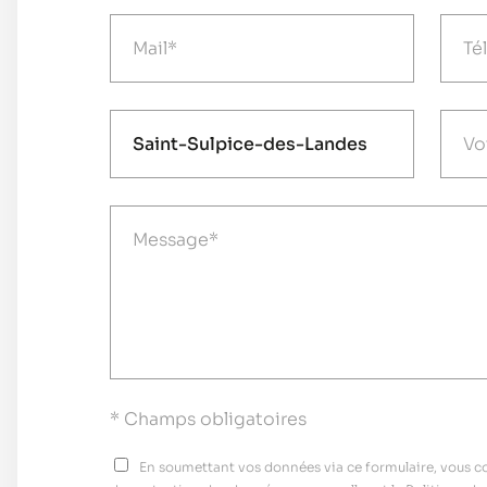
* Champs obligatoires
En soumettant vos données via ce formulaire, vous con