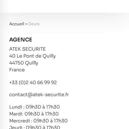
Accueil
>
Devis
AGENCE
ATEK SECURITE
40 Le Pont de Quilly
44750 Quilly
France
+33 (0)2 40 66 99 92
contact@atek-securite.fr
Lundi : 09h30 à 17h30
Mardi: 09h30 à 17h30
Mercredi : 09h30 à 17h30
Jeudi : 09h30 à 17h30