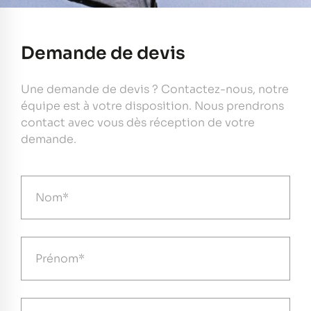
Demande de devis
Une demande de devis ? Contactez-nous, notre
équipe est à votre disposition. Nous prendrons
contact avec vous dès réception de votre
demande.