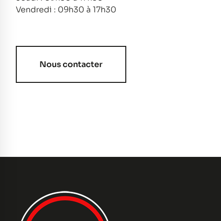
Vendredi : 09h30 à 17h30
Nous contacter