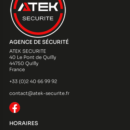
AGENCE DE SÉCURITÉ
ATEK SECURITE
40 Le Pont de Quilly
44750 Quilly
France
+33 (0)2 40 66 99 92
contact@atek-securite.fr
HORAIRES