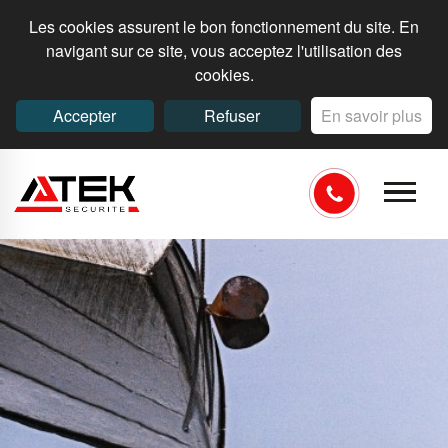
Les cookies assurent le bon fonctionnement du site. En
navigant sur ce site, vous acceptez l'utilisation des
cookies.
Accepter
Refuser
En savoir plus