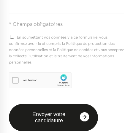
* Champs obligatoires
En soumettant vos données via ce formulaire, vous
confirmez avoir lu et compris la Politique de protection des
données personnelles et la Politique de cookies et vous acceptez
la collecte, l’utilisation et le traitement de vos informations
personnelles.
Envoyer votre
candidature