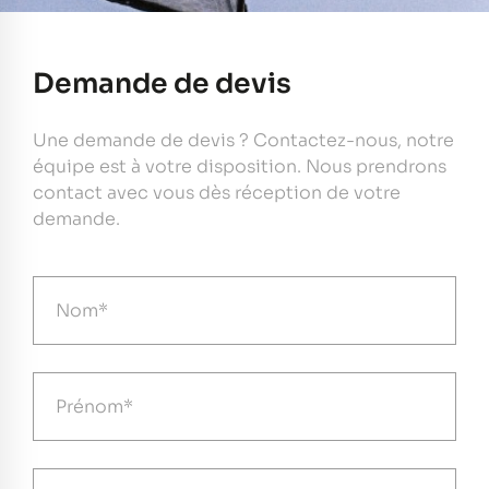
Demande de devis
Une demande de devis ? Contactez-nous, notre
équipe est à votre disposition. Nous prendrons
contact avec vous dès réception de votre
demande.