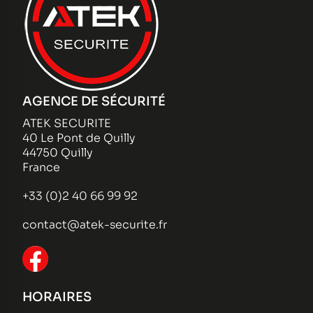
AGENCE DE SÉCURITÉ
ATEK SECURITE
40 Le Pont de Quilly
44750 Quilly
France
+33 (0)2 40 66 99 92
contact@atek-securite.fr
HORAIRES