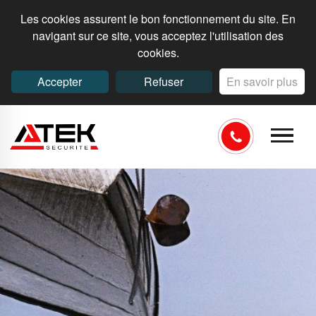
Les cookies assurent le bon fonctionnement du site. En
navigant sur ce site, vous acceptez l'utilisation des
cookies.
Accepter
Refuser
En savoir plus