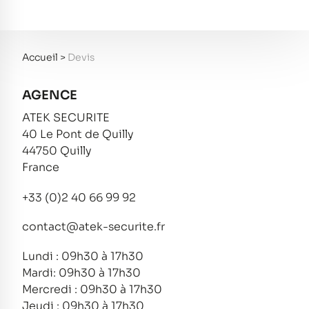
Accueil
>
Devis
AGENCE
ATEK SECURITE
40 Le Pont de Quilly
44750 Quilly
France
+33 (0)2 40 66 99 92
contact@atek-securite.fr
Lundi : 09h30 à 17h30
Mardi: 09h30 à 17h30
Mercredi : 09h30 à 17h30
Jeudi : 09h30 à 17h30