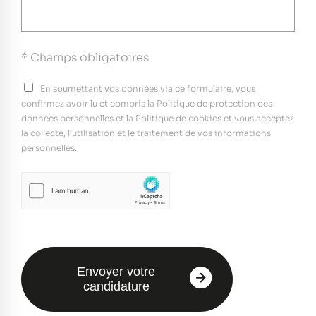
* Champs obligatoires
En soumettant vos données via ce formulaire, vous
confirmez avoir lu et compris la Politique de protection des
données personnelles et la Politique de cookies et vous acceptez
la collecte, l’utilisation et le traitement de vos informations
personnelles.
Envoyer votre
candidature