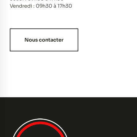
Vendredi : 09h30 à 17h30
Nous contacter