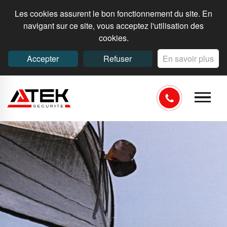
Les cookies assurent le bon fonctionnement du site. En
navigant sur ce site, vous acceptez l'utilisation des
cookies.
Accepter
Refuser
En savoir plus