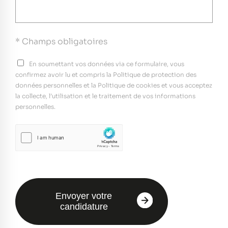
* Champs obligatoires
En soumettant vos données via ce formulaire, vous
confirmez avoir lu et compris la Politique de protection des
données personnelles et la Politique de cookies et vous acceptez
la collecte, l’utilisation et le traitement de vos informations
personnelles.
Envoyer votre
candidature