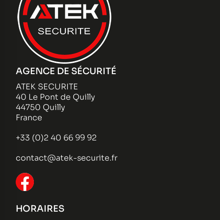
AGENCE DE SÉCURITÉ
ATEK SECURITE
40 Le Pont de Quilly
44750 Quilly
France
+33 (0)2 40 66 99 92
contact@atek-securite.fr
HORAIRES