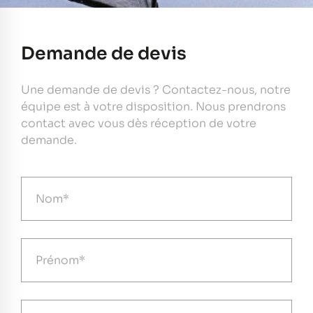
Demande de devis
Une demande de devis ? Contactez-nous, notre
équipe est à votre disposition. Nous prendrons
contact avec vous dès réception de votre
demande.