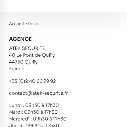
Accueil
>
Devis
AGENCE
ATEK SECURITE
40 Le Pont de Quilly
44750 Quilly
France
+33 (0)2 40 66 99 92
contact@atek-securite.fr
Lundi : 09h30 à 17h30
Mardi: 09h30 à 17h30
Mercredi : 09h30 à 17h30
Jeudi : 09h30 à 17h30