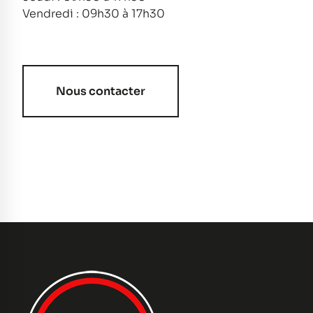
Vendredi : 09h30 à 17h30
Nous contacter