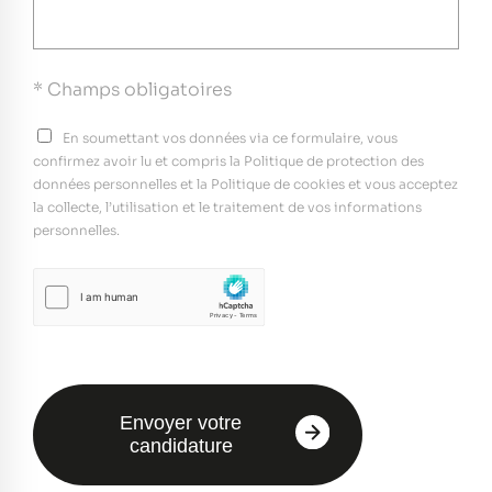
* Champs obligatoires
En soumettant vos données via ce formulaire, vous
confirmez avoir lu et compris la Politique de protection des
données personnelles et la Politique de cookies et vous acceptez
la collecte, l’utilisation et le traitement de vos informations
personnelles.
Envoyer votre
candidature