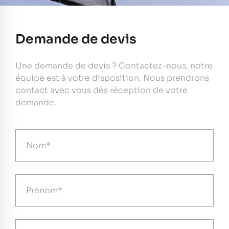
Demande de devis
Une demande de devis ? Contactez-nous, notre
équipe est à votre disposition. Nous prendrons
contact avec vous dès réception de votre
demande.