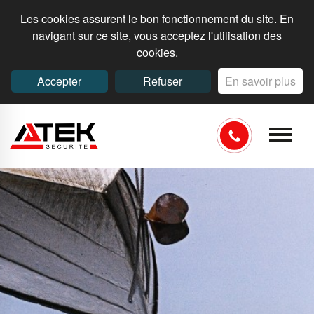
Les cookies assurent le bon fonctionnement du site. En
navigant sur ce site, vous acceptez l'utilisation des
cookies.
Accepter
Refuser
En savoir plus