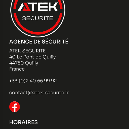
AGENCE DE SÉCURITÉ
ATEK SECURITE
40 Le Pont de Quilly
44750 Quilly
France
+33 (0)2 40 66 99 92
contact@atek-securite.fr
HORAIRES