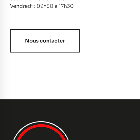
Vendredi : 09h30 à 17h30
Nous contacter