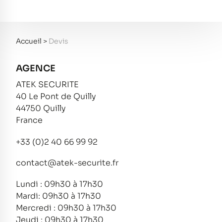
Accueil
>
Devis
AGENCE
ATEK SECURITE
40 Le Pont de Quilly
44750 Quilly
France
+33 (0)2 40 66 99 92
contact@atek-securite.fr
Lundi : 09h30 à 17h30
Mardi: 09h30 à 17h30
Mercredi : 09h30 à 17h30
Jeudi : 09h30 à 17h30