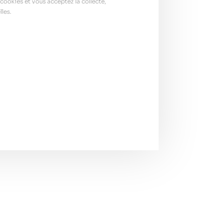
cookies et vous acceptez la collecte,
les.