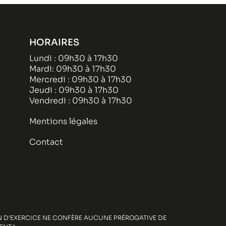
HORAIRES
Lundi : 09h30 à 17h30
Mardi: 09h30 à 17h30
Mercredi : 09h30 à 17h30
Jeudi : 09h30 à 17h30
Vendredi : 09h30 à 17h30
Mentions légales
Contact
ION D’EXERCICE NE CONFÈRE AUCUNE PRÉROGATIVE DE