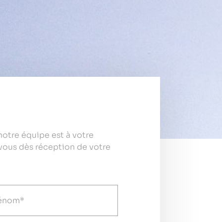
otre équipe est à votre
vous dès réception de votre