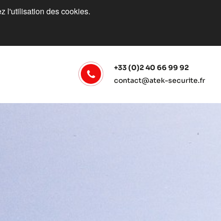
 l'utilisation des cookies.
+33 (0)2 40 66 99 92
contact@atek-securite.fr