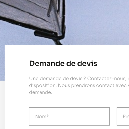
Demande de devis
Une demande de devis ? Contactez-nous, n
disposition. Nous prendrons contact avec 
demande.