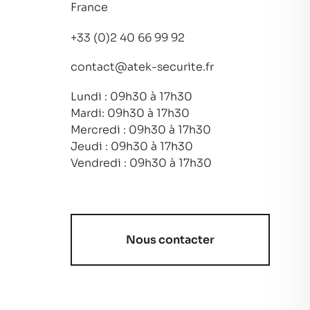
France
+33 (0)2 40 66 99 92
contact@atek-securite.fr
Lundi : 09h30 à 17h30
Mardi: 09h30 à 17h30
Mercredi : 09h30 à 17h30
Jeudi : 09h30 à 17h30
Vendredi : 09h30 à 17h30
Nous contacter