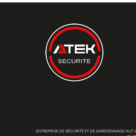
ENTREPRISE DE SÉCURITÉ ET DE GARDIENNAGE AUT-0