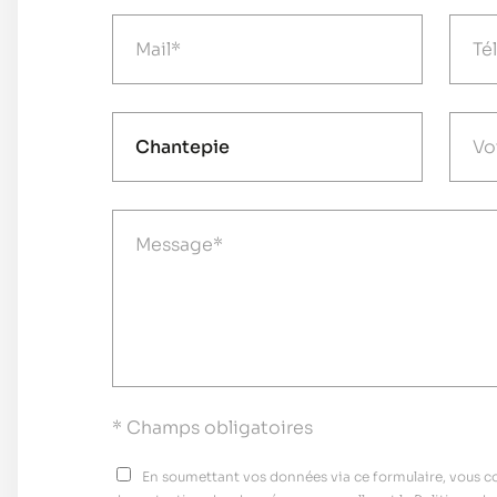
* Champs obligatoires
En soumettant vos données via ce formulaire, vous con