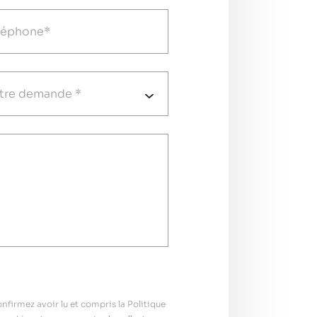
firmez avoir lu et compris la Politique