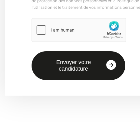
de protection des données personnelles et la Politique de 
l’utilisation et le traitement de vos informations personnel
Envoyer votre
candidature