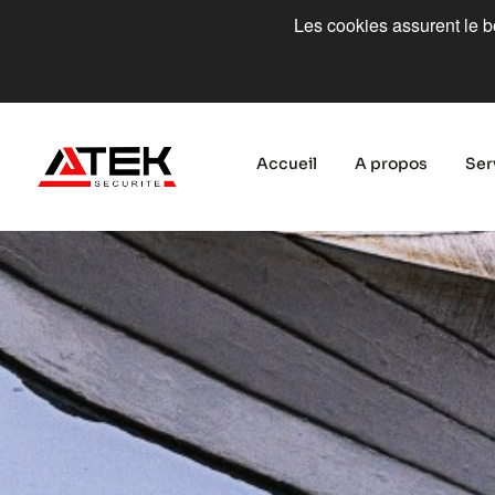
Les cookies assurent le bo
Accueil
A propos
Ser