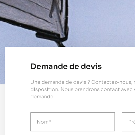
Demande de devis
Une demande de devis ? Contactez-nous, n
disposition. Nous prendrons contact avec 
demande.