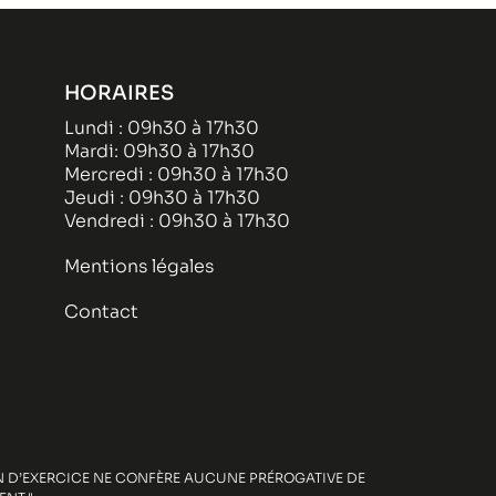
HORAIRES
Lundi : 09h30 à 17h30
Mardi: 09h30 à 17h30
Mercredi : 09h30 à 17h30
Jeudi : 09h30 à 17h30
Vendredi : 09h30 à 17h30
Mentions légales
Contact
ION D’EXERCICE NE CONFÈRE AUCUNE PRÉROGATIVE DE