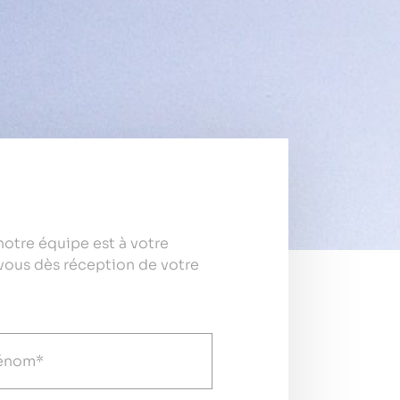
otre équipe est à votre
vous dès réception de votre