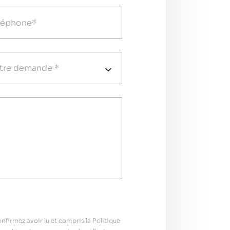
firmez avoir lu et compris la Politique