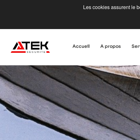
Les cookies assurent le bo
Accueil
A propos
Ser