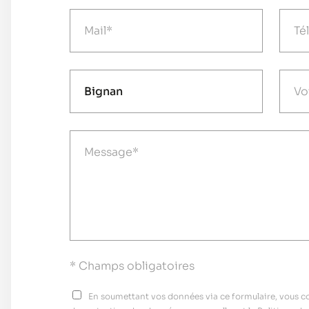
* Champs obligatoires
En soumettant vos données via ce formulaire, vous con