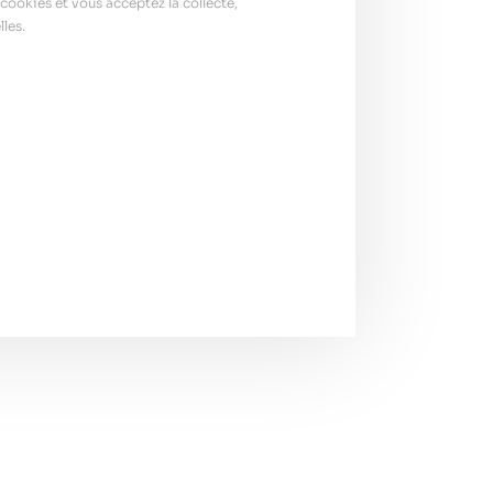
cookies et vous acceptez la collecte,
les.