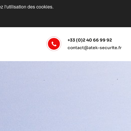
 l'utilisation des cookies.
+33 (0)2 40 66 99 92
contact@atek-securite.fr