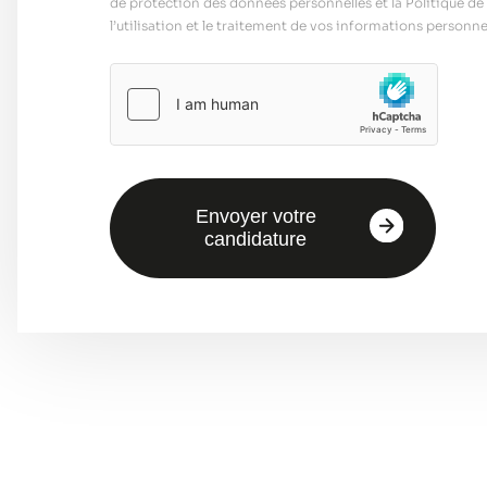
de protection des données personnelles et la Politique de 
l’utilisation et le traitement de vos informations personnel
Envoyer votre
candidature