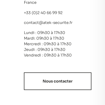
France
+33 (0)2 40 66 99 92
contact@atek-securite.fr
Lundi : 09h30 à 17h30
Mardi: 09h30 à 17h30
Mercredi : 09h30 à 17h30
Jeudi : 09h30 à 17h30
Vendredi : 09h30 à 17h30
Nous contacter