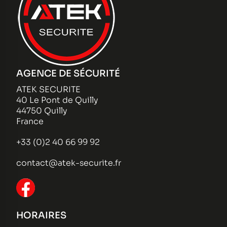
AGENCE DE SÉCURITÉ
ATEK SECURITE
40 Le Pont de Quilly
44750 Quilly
France
+33 (0)2 40 66 99 92
contact@atek-securite.fr
HORAIRES