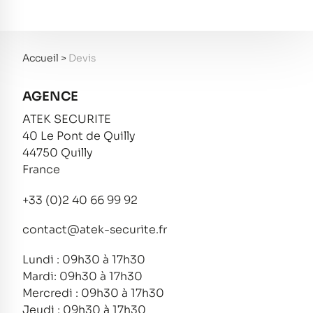
Accueil
>
Devis
AGENCE
ATEK SECURITE
40 Le Pont de Quilly
44750 Quilly
France
+33 (0)2 40 66 99 92
contact@atek-securite.fr
Lundi : 09h30 à 17h30
Mardi: 09h30 à 17h30
Mercredi : 09h30 à 17h30
Jeudi : 09h30 à 17h30