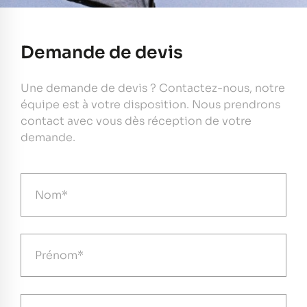
Demande de devis
Une demande de devis ? Contactez-nous, notre
équipe est à votre disposition. Nous prendrons
contact avec vous dès réception de votre
demande.