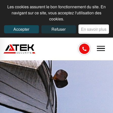
Les cookies assurent le bon fonctionnement du site. En
navigant sur ce site, vous acceptez l'utilisation des
cookies.
Accepter
Refuser
En savoir plus