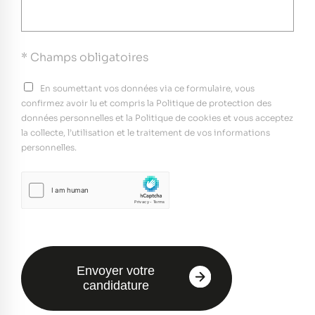
* Champs obligatoires
En soumettant vos données via ce formulaire, vous
confirmez avoir lu et compris la Politique de protection des
données personnelles et la Politique de cookies et vous acceptez
la collecte, l’utilisation et le traitement de vos informations
personnelles.
Envoyer votre
candidature