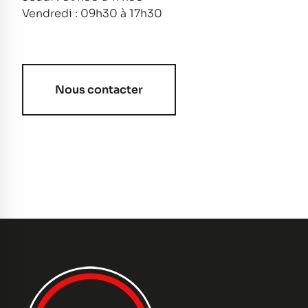
Vendredi : 09h30 à 17h30
Nous contacter