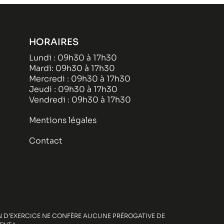
HORAIRES
Lundi : 09h30 à 17h30
Mardi: 09h30 à 17h30
Mercredi : 09h30 à 17h30
Jeudi : 09h30 à 17h30
Vendredi : 09h30 à 17h30
Mentions légales
Contact
ION D’EXERCICE NE CONFÈRE AUCUNE PRÉROGATIVE DE