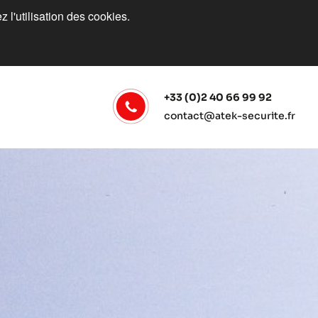
 l'utilisation des cookies.
+33 (0)2 40 66 99 92
contact@atek-securite.fr