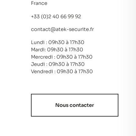
France
+33 (0)2 40 66 99 92
contact@atek-securite.fr
Lundi : 09h30 à 17h30
Mardi: 09h30 à 17h30
Mercredi : 09h30 à 17h30
Jeudi : 09h30 à 17h30
Vendredi : 09h30 à 17h30
Nous contacter