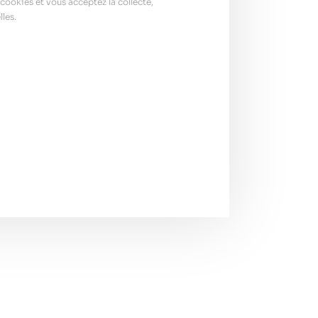
cookies et vous acceptez la collecte,
les.