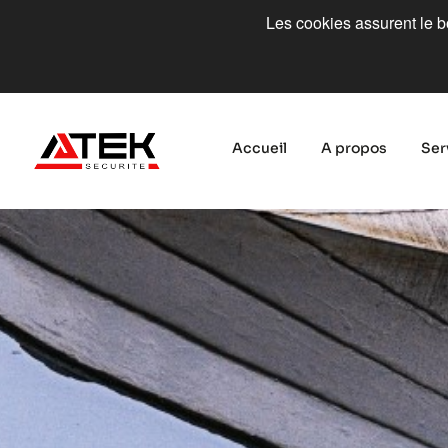
Les cookies assurent le bo
Accueil
A propos
Ser