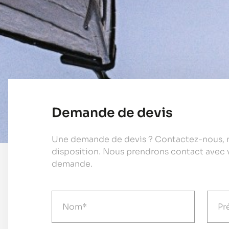
Demande de devis
Une demande de devis ? Contactez-nous, n
disposition. Nous prendrons contact avec 
demande.