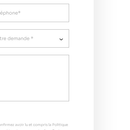
firmez avoir lu et compris la Politique