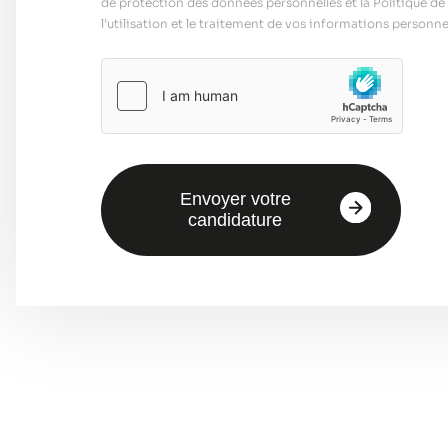
de protection des données personnelles et la Politique de 
l’utilisation et le traitement de vos informations personnel
Envoyer votre
candidature