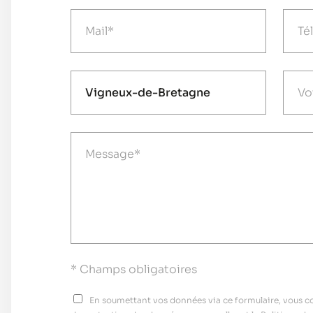
* Champs obligatoires
En soumettant vos données via ce formulaire, vous con