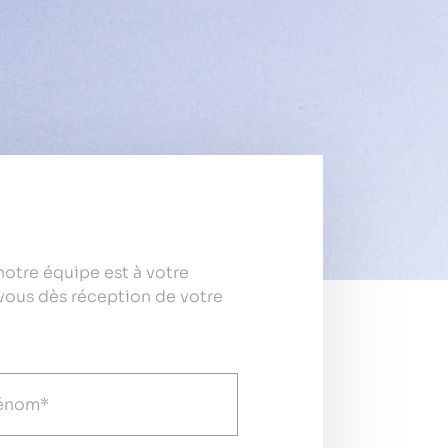
otre équipe est à votre
vous dès réception de votre