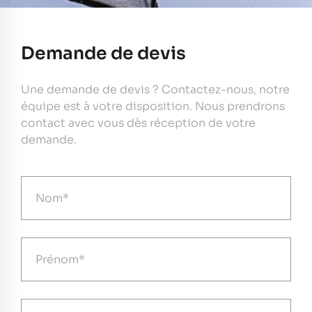
Demande de devis
Une demande de devis ? Contactez-nous, notre
équipe est à votre disposition. Nous prendrons
contact avec vous dès réception de votre
demande.