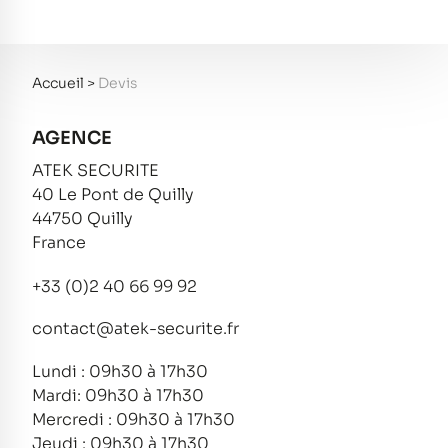
Accueil
>
Devis
AGENCE
ATEK SECURITE
40 Le Pont de Quilly
44750 Quilly
France
+33 (0)2 40 66 99 92
contact@atek-securite.fr
Lundi : 09h30 à 17h30
Mardi: 09h30 à 17h30
Mercredi : 09h30 à 17h30
Jeudi : 09h30 à 17h30