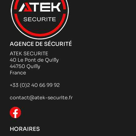
AGENCE DE SÉCURITÉ
ATEK SECURITE
40 Le Pont de Quilly
44750 Quilly
France
+33 (0)2 40 66 99 92
contact@atek-securite.fr
HORAIRES