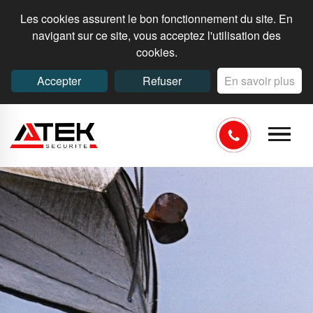
Les cookies assurent le bon fonctionnement du site. En
navigant sur ce site, vous acceptez l'utilisation des
cookies.
Accepter
Refuser
En savoir plus