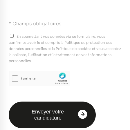
* Champs obligatoires
En soumettant vos données via ce formulaire, vous
confirmez avoir lu et compris la Politique de protection des
données personnelles et la Politique de cookies et vous acceptez
la collecte, l’utilisation et le traitement de vos informations
personnelles.
Envoyer votre
candidature