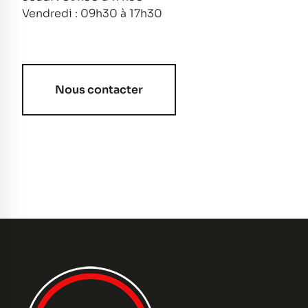
Vendredi : 09h30 à 17h30
Nous contacter