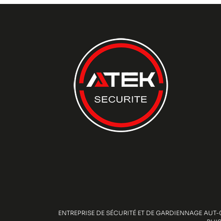
ENTREPRISE DE SÉCURITÉ ET DE GARDIENNAGE AUT-0