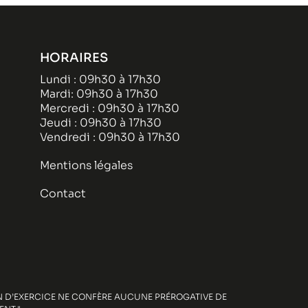
HORAIRES
Lundi : 09h30 à 17h30
Mardi: 09h30 à 17h30
Mercredi : 09h30 à 17h30
Jeudi : 09h30 à 17h30
Vendredi : 09h30 à 17h30
Mentions légales
Contact
ION D’EXERCICE NE CONFÈRE AUCUNE PRÉROGATIVE DE