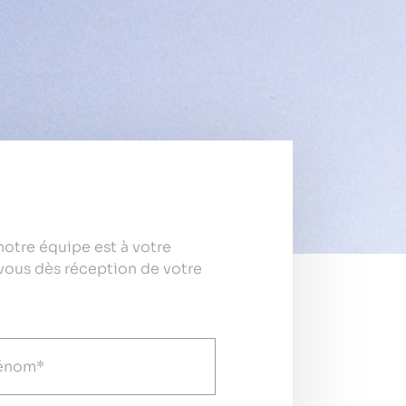
otre équipe est à votre
vous dès réception de votre