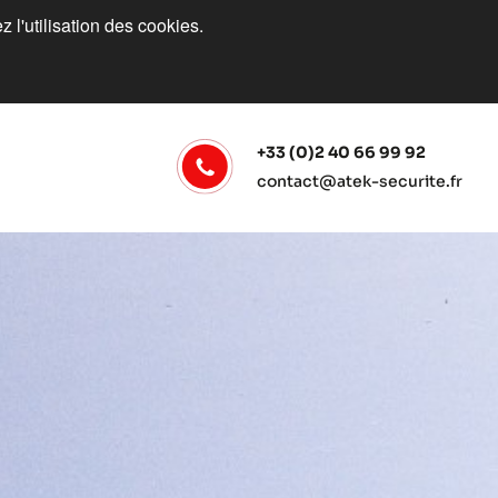
 l'utilisation des cookies.
+33 (0)2 40 66 99 92
contact@atek-securite.fr