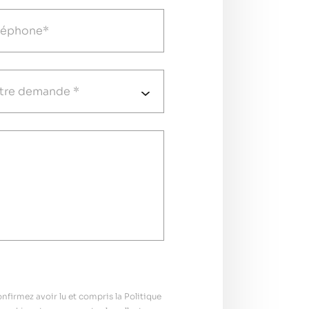
firmez avoir lu et compris la Politique