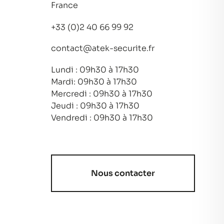
France
+33 (0)2 40 66 99 92
contact@atek-securite.fr
Lundi : 09h30 à 17h30
Mardi: 09h30 à 17h30
Mercredi : 09h30 à 17h30
Jeudi : 09h30 à 17h30
Vendredi : 09h30 à 17h30
Nous contacter