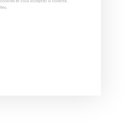
cookies et vous acceptez la collecte,
les.