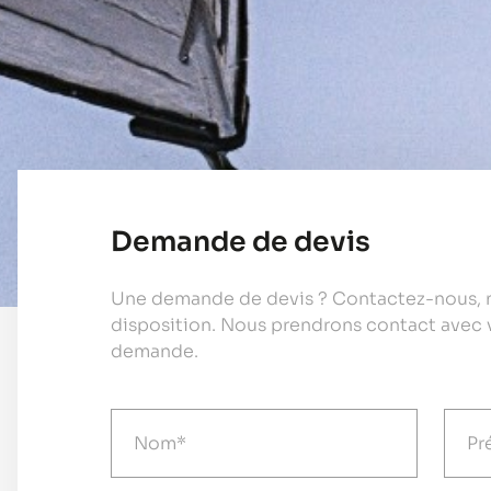
Demande de devis
Une demande de devis ? Contactez-nous, n
disposition. Nous prendrons contact avec 
demande.