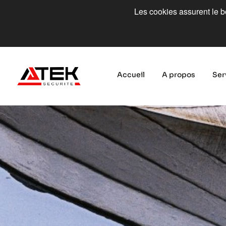
Les cookies assurent le bo
Accueil
A propos
Ser