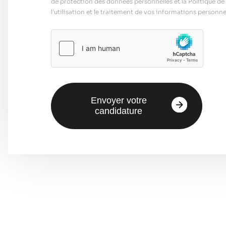
de protection des données personnelles et la Politique de 
l’utilisation et le traitement de vos informations personnel
Envoyer votre
candidature