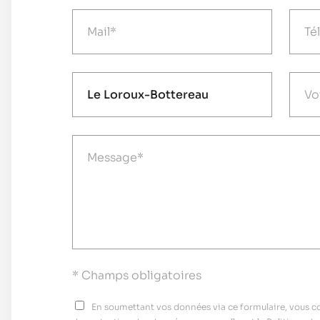
* Champs obligatoires
En soumettant vos données via ce formulaire, vous con