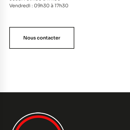
Vendredi : 09h30 à 17h30
Nous contacter