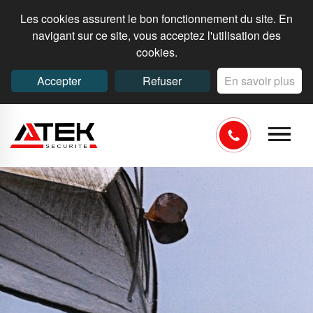
Les cookies assurent le bon fonctionnement du site. En
navigant sur ce site, vous acceptez l'utilisation des
cookies.
Accepter
Refuser
En savoir plus