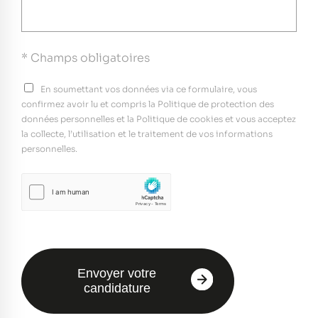
* Champs obligatoires
En soumettant vos données via ce formulaire, vous
confirmez avoir lu et compris la Politique de protection des
données personnelles et la Politique de cookies et vous acceptez
la collecte, l’utilisation et le traitement de vos informations
personnelles.
Envoyer votre
candidature