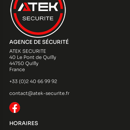
AGENCE DE SÉCURITÉ
ATEK SECURITE
40 Le Pont de Quilly
44750 Quilly
France
+33 (0)2 40 66 99 92
contact@atek-securite.fr
HORAIRES