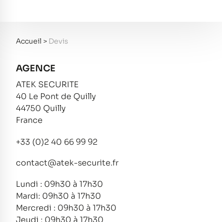
Accueil
>
Devis
AGENCE
ATEK SECURITE
40 Le Pont de Quilly
44750 Quilly
France
+33 (0)2 40 66 99 92
contact@atek-securite.fr
Lundi : 09h30 à 17h30
Mardi: 09h30 à 17h30
Mercredi : 09h30 à 17h30
Jeudi : 09h30 à 17h30