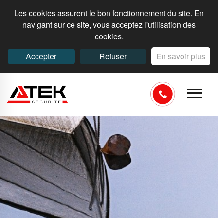
Les cookies assurent le bon fonctionnement du site. En
navigant sur ce site, vous acceptez l'utilisation des
cookies.
Accepter
Refuser
En savoir plus