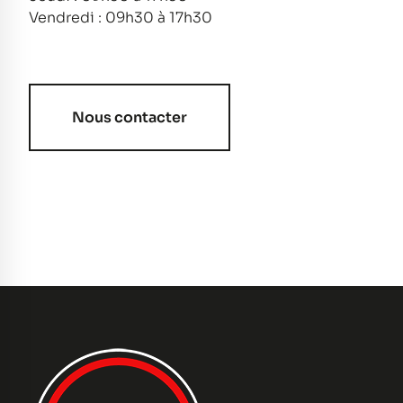
Vendredi : 09h30 à 17h30
Nous contacter