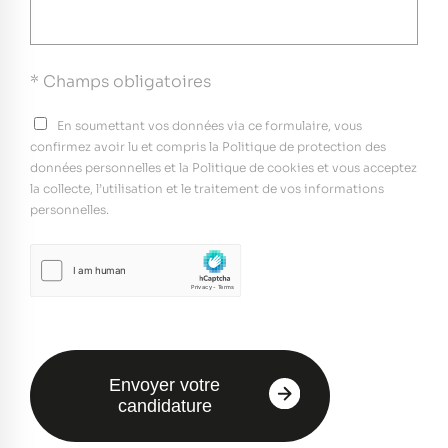
* Champs obligatoires
En soumettant vos données via ce formulaire, vous
confirmez avoir lu et compris la Politique de protection des
données personnelles et la Politique de cookies et vous acceptez
la collecte, l’utilisation et le traitement de vos informations
personnelles.
Envoyer votre
candidature