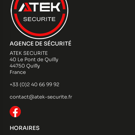
AGENCE DE SÉCURITÉ
ATEK SECURITE
40 Le Pont de Quilly
44750 Quilly
France
+33 (0)2 40 66 99 92
contact@atek-securite.fr
HORAIRES