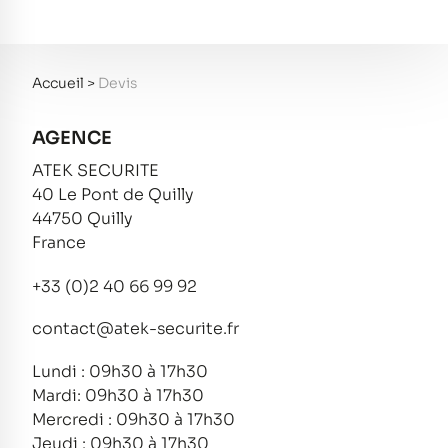
Accueil
>
Devis
AGENCE
ATEK SECURITE
40 Le Pont de Quilly
44750 Quilly
France
+33 (0)2 40 66 99 92
contact@atek-securite.fr
Lundi : 09h30 à 17h30
Mardi: 09h30 à 17h30
Mercredi : 09h30 à 17h30
Jeudi : 09h30 à 17h30