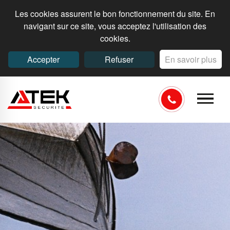
Les cookies assurent le bon fonctionnement du site. En
navigant sur ce site, vous acceptez l'utilisation des
cookies.
Accepter
Refuser
En savoir plus