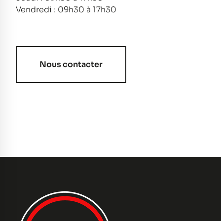
Vendredi : 09h30 à 17h30
Nous contacter