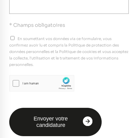
* Champs obligatoires
En soumettant vos données via ce formulaire, vous
confirmez avoir lu et compris la Politique de protection des
données personnelles et la Politique de cookies et vous acceptez
la collecte, l’utilisation et le traitement de vos informations
personnelles.
Envoyer votre
candidature