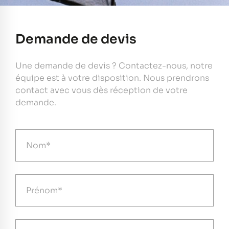
Demande de devis
Une demande de devis ? Contactez-nous, notre
équipe est à votre disposition. Nous prendrons
contact avec vous dès réception de votre
demande.