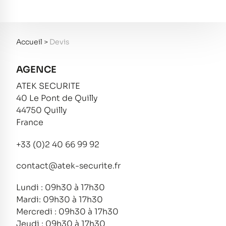
Accueil
>
Devis
AGENCE
ATEK SECURITE
40 Le Pont de Quilly
44750 Quilly
France
+33 (0)2 40 66 99 92
contact@atek-securite.fr
Lundi : 09h30 à 17h30
Mardi: 09h30 à 17h30
Mercredi : 09h30 à 17h30
Jeudi : 09h30 à 17h30