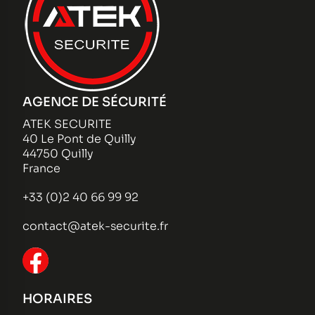
AGENCE DE SÉCURITÉ
ATEK SECURITE
40 Le Pont de Quilly
44750 Quilly
France
+33 (0)2 40 66 99 92
contact@atek-securite.fr
HORAIRES