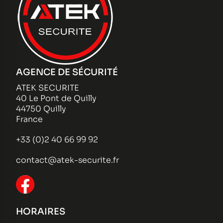
AGENCE DE SÉCURITÉ
ATEK SECURITE
40 Le Pont de Quilly
44750 Quilly
France
+33 (0)2 40 66 99 92
contact@atek-securite.fr
HORAIRES