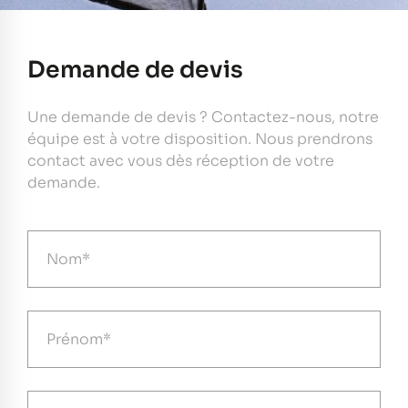
Demande de devis
Une demande de devis ? Contactez-nous, notre
équipe est à votre disposition. Nous prendrons
contact avec vous dès réception de votre
demande.