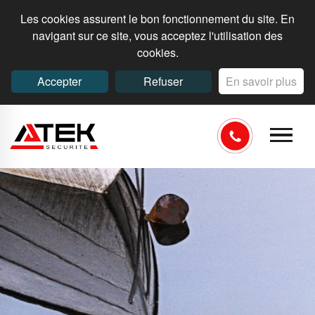
Les cookies assurent le bon fonctionnement du site. En
navigant sur ce site, vous acceptez l'utilisation des
cookies.
Accepter
Refuser
En savoir plus