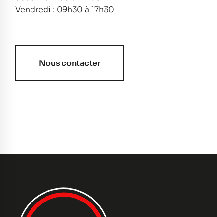
Vendredi : 09h30 à 17h30
Nous contacter