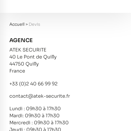
Accueil
>
Devis
AGENCE
ATEK SECURITE
40 Le Pont de Quilly
44750 Quilly
France
+33 (0)2 40 66 99 92
contact@atek-securite.fr
Lundi : 09h30 à 17h30
Mardi: 09h30 à 17h30
Mercredi : 09h30 à 17h30
Jeudi : 09h30 à 17h30