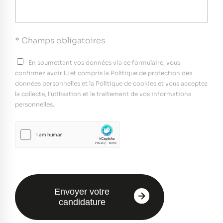
* Champs obligatoires
En soumettant vos données via ce formulaire, vous
confirmez avoir lu et compris la Politique de protection des
données personnelles et la Politique de cookies et vous acceptez
la collecte, l’utilisation et le traitement de vos informations
personnelles.
Envoyer votre
candidature